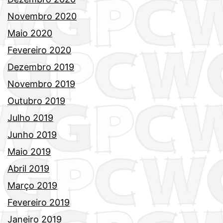
Novembro 2020
Maio 2020
Fevereiro 2020
Dezembro 2019
Novembro 2019
Outubro 2019
Julho 2019
Junho 2019
Maio 2019
Abril 2019
Março 2019
Fevereiro 2019
Janeiro 2019