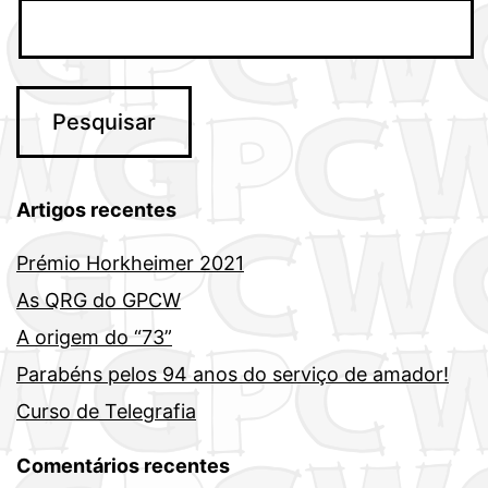
Artigos recentes
Prémio Horkheimer 2021
As QRG do GPCW
A origem do “73”
Parabéns pelos 94 anos do serviço de amador!
Curso de Telegrafia
Comentários recentes