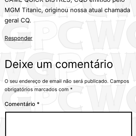
MGM Titanic, originou nossa atual chamada
geral CQ.
Responder
Deixe um comentário
O seu endereço de email não será publicado.
Campos
obrigatórios marcados com
*
Comentário
*