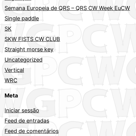
Semana Europeia de QRS – QRS CW Week EuCW
Single paddle
SK
SKW FISTS CW CLUB
Straight morse key
Uncategorized
Vertical
WRC
Meta
Iniciar sessão
Feed de entradas
Feed de comentários