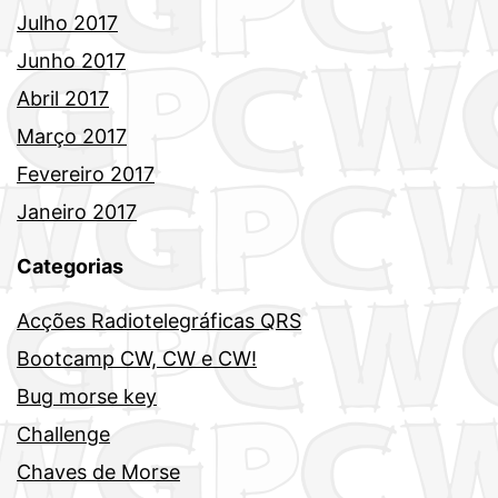
Julho 2017
Junho 2017
Abril 2017
Março 2017
Fevereiro 2017
Janeiro 2017
Categorias
Acções Radiotelegráficas QRS
Bootcamp CW, CW e CW!
Bug morse key
Challenge
Chaves de Morse