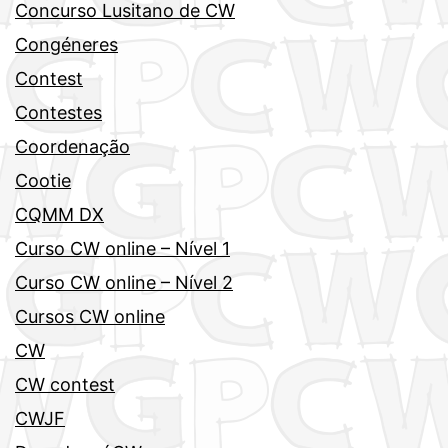
Concurso Lusitano de CW
Congéneres
Contest
Contestes
Coordenação
Cootie
CQMM DX
Curso CW online – Nível 1
Curso CW online – Nível 2
Cursos CW online
CW
CW contest
CWJF