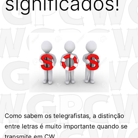
significados!
Como sabem os telegrafistas, a distinção
entre letras é muito importante quando se
transmite em CW.