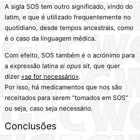
A sigla SOS tem outro significado, vindo do
latim, e que é utilizado frequentemente no
quotidiano, desde tempos ancestrais, como
é o caso da linguagem médica.
Com efeito, SOS também é o acrónimo para
a expressão latina
si opus sit
, que quer
dizer
«se for necessário»
.
Por isso, há medicamentos que nos são
receitados para serem “tomados em SOS”
ou seja, caso seja necessário.
Conclusões