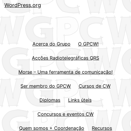
WordPress.org
Acerca do Grupo
O GPCW!
Acções Radiotelegráficas QRS
Morse – Uma ferramenta de comunicação!
Ser membro do GPCW
Cursos de CW
Diplomas
Links úteis
Concursos e eventos CW
Quem somos + Coordenação
Recursos