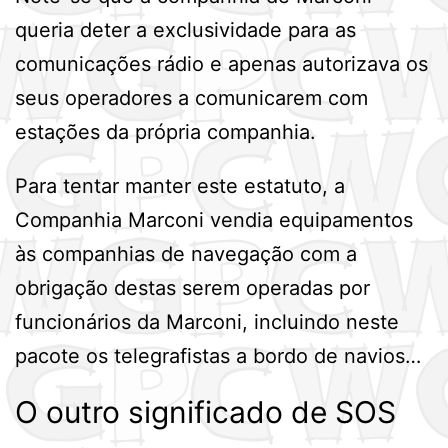
queria deter a exclusividade para as
comunicações rádio e apenas autorizava os
seus operadores a comunicarem com
estações da própria companhia.
Para tentar manter este estatuto, a
Companhia Marconi vendia equipamentos
às companhias de navegação com a
obrigação destas serem operadas por
funcionários da Marconi, incluindo neste
pacote os telegrafistas a bordo de navios…
O outro significado de SOS