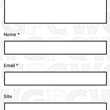
Nome
*
Email
*
Site