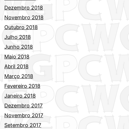
Dezembro 2018
Novembro 2018
Outubro 2018
Julho 2018
Junho 2018
Maio 2018
Abril 2018
Março 2018
Fevereiro 2018
Janeiro 2018
Dezembro 2017
Novembro 2017
Setembro 2017