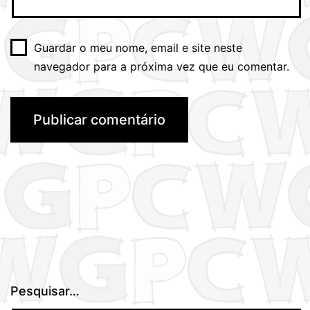
Guardar o meu nome, email e site neste
navegador para a próxima vez que eu comentar.
Pesquisar…