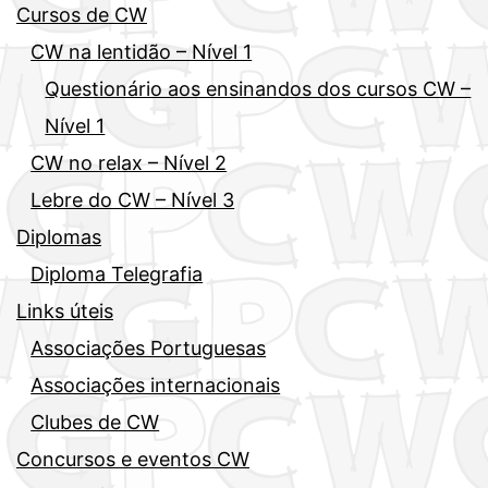
Cursos de CW
CW na lentidão – Nível 1
Questionário aos ensinandos dos cursos CW –
Nível 1
CW no relax – Nível 2
Lebre do CW – Nível 3
Diplomas
Diploma Telegrafia
Links úteis
Associações Portuguesas
Associações internacionais
Clubes de CW
Concursos e eventos CW