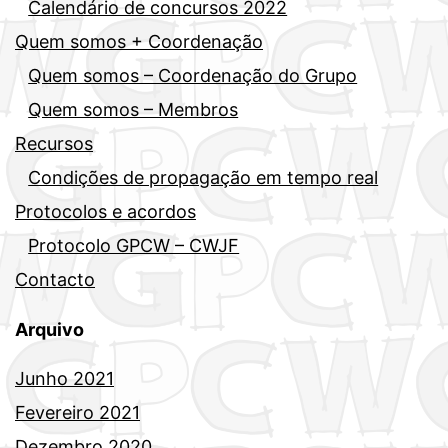
Calendário de concursos 2022
Quem somos + Coordenação
Quem somos – Coordenação do Grupo
Quem somos – Membros
Recursos
Condições de propagação em tempo real
Protocolos e acordos
Protocolo GPCW – CWJF
Contacto
Arquivo
Junho 2021
Fevereiro 2021
Dezembro 2020