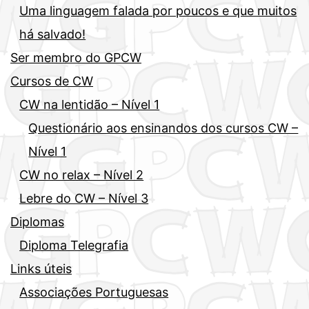
Uma linguagem falada por poucos e que muitos
há salvado!
Ser membro do GPCW
Cursos de CW
CW na lentidão – Nível 1
Questionário aos ensinandos dos cursos CW –
Nível 1
CW no relax – Nível 2
Lebre do CW – Nível 3
Diplomas
Diploma Telegrafia
Links úteis
Associações Portuguesas