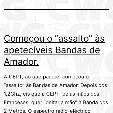
Começou o “assalto” às
apetecíveis Bandas de
Amador.
A CEPT, ao que parece, começou o
“assalto” às Bandas de Amador. Depois dos
1,2Ghz, eis que a CEPT, pelas mãos dos
Franceses, quer “deitar a mão” à Banda dos
2 Metros. O espectro radio-eléctrico