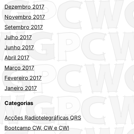
Dezembro 2017
Novembro 2017
Setembro 2017
Julho 2017
Junho 2017
Abril 2017
Março 2017
Fevereiro 2017
Janeiro 2017
Categorias
Acções Radiotelegráficas QRS
Bootcamp CW, CW e CW!