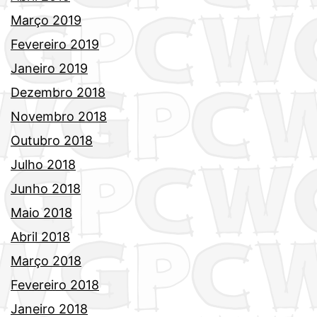
Março 2019
Fevereiro 2019
Janeiro 2019
Dezembro 2018
Novembro 2018
Outubro 2018
Julho 2018
Junho 2018
Maio 2018
Abril 2018
Março 2018
Fevereiro 2018
Janeiro 2018