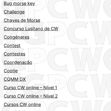
Bug morse key
Challenge
Chaves de Morse
Concurso Lusitano de CW
Congéneres
Contest
Contestes
Coordenação
Cootie
CQMM DX
Curso CW online – Nível 1
Curso CW online – Nível 2
Cursos CW online