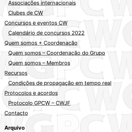
Associações internacionais
Clubes de CW
Concursos e eventos CW
Calendário de concursos 2022
Quem somos + Coordenação
Quem somos – Coordenação do Grupo
Quem somos – Membros
Recursos
Condições de propagação em tempo real
Protocolos e acordos
Protocolo GPCW – CWJF
Contacto
Arquivo