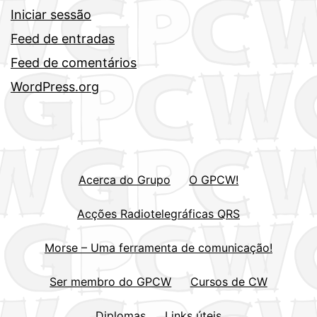
Iniciar sessão
Feed de entradas
Feed de comentários
WordPress.org
Acerca do Grupo
O GPCW!
Acções Radiotelegráficas QRS
Morse – Uma ferramenta de comunicação!
Ser membro do GPCW
Cursos de CW
Diplomas
Links úteis