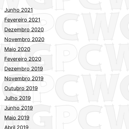
Junho 2021
Fevereiro 2021
Dezembro 2020
Novembro 2020
Maio 2020
Fevereiro 2020
Dezembro 2019
Novembro 2019
Outubro 2019
Julho 2019
Junho 2019
Maio 2019
Abril 2019