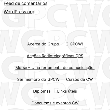
Feed de comentários
WordPress.org
Acerca do Grupo
O GPCW!
Acções Radiotelegráficas QRS
Morse – Uma ferramenta de comunicação!
Ser membro do GPCW
Cursos de CW
Diplomas
Links úteis
Concursos e eventos CW