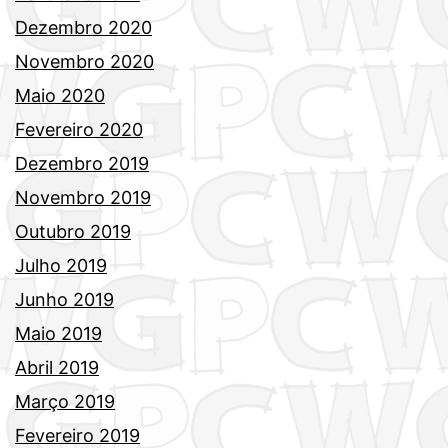
Dezembro 2020
Novembro 2020
Maio 2020
Fevereiro 2020
Dezembro 2019
Novembro 2019
Outubro 2019
Julho 2019
Junho 2019
Maio 2019
Abril 2019
Março 2019
Fevereiro 2019