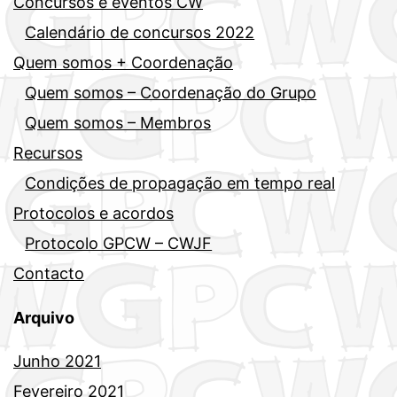
Concursos e eventos CW
Calendário de concursos 2022
Quem somos + Coordenação
Quem somos – Coordenação do Grupo
Quem somos – Membros
Recursos
Condições de propagação em tempo real
Protocolos e acordos
Protocolo GPCW – CWJF
Contacto
Arquivo
Junho 2021
Fevereiro 2021