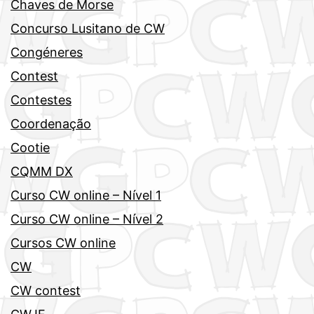
Chaves de Morse
Concurso Lusitano de CW
Congéneres
Contest
Contestes
Coordenação
Cootie
CQMM DX
Curso CW online – Nível 1
Curso CW online – Nível 2
Cursos CW online
CW
CW contest