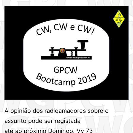
A opinião dos radioamadores sobre o
assunto pode ser registada
até ao próximo Domingo. Vy 73