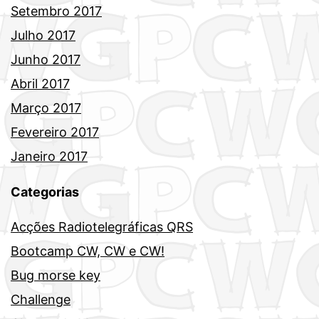
Setembro 2017
Julho 2017
Junho 2017
Abril 2017
Março 2017
Fevereiro 2017
Janeiro 2017
Categorias
Acções Radiotelegráficas QRS
Bootcamp CW, CW e CW!
Bug morse key
Challenge