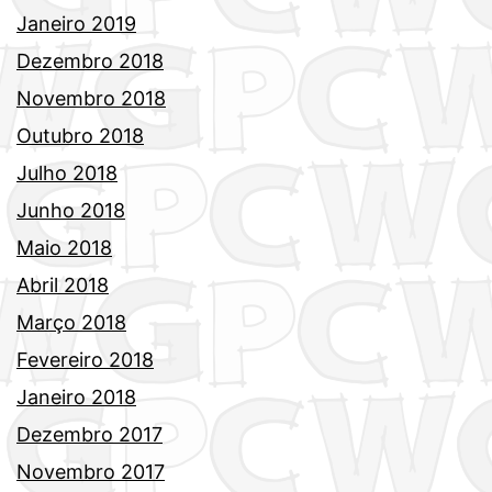
Janeiro 2019
Dezembro 2018
Novembro 2018
Outubro 2018
Julho 2018
Junho 2018
Maio 2018
Abril 2018
Março 2018
Fevereiro 2018
Janeiro 2018
Dezembro 2017
Novembro 2017