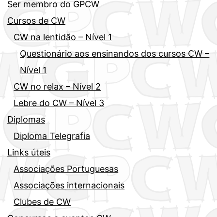
Ser membro do GPCW
Cursos de CW
CW na lentidão – Nível 1
Questionário aos ensinandos dos cursos CW –
Nível 1
CW no relax – Nível 2
Lebre do CW – Nível 3
Diplomas
Diploma Telegrafia
Links úteis
Associações Portuguesas
Associações internacionais
Clubes de CW