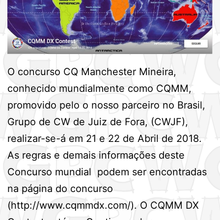
O concurso CQ Manchester Mineira,
conhecido mundialmente como CQMM,
promovido pelo o nosso parceiro no Brasil,
Grupo de CW de Juiz de Fora, (CWJF),
realizar-se-á em 21 e 22 de Abril de 2018.
As regras e demais informações deste
Concurso mundial podem ser encontradas
na página do concurso
(http://www.cqmmdx.com/). O CQMM DX