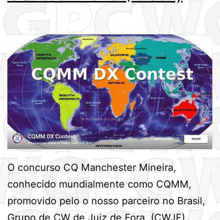
O concurso CQ Manchester Mineira,
conhecido mundialmente como CQMM,
promovido pelo o nosso parceiro no Brasil,
Grupo de CW de Juiz de Fora, (CWJF),