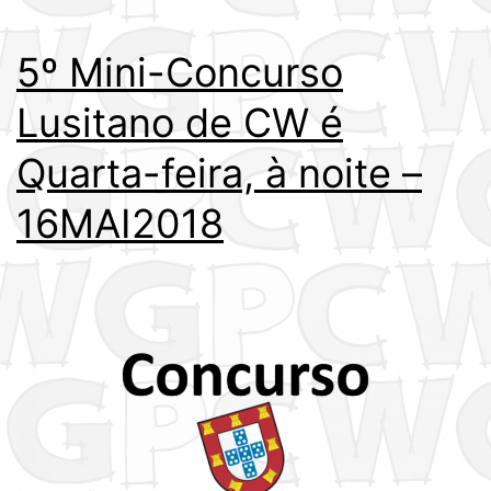
5º Mini-Concurso
Lusitano de CW é
Quarta-feira, à noite –
16MAI2018