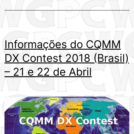
(Brasil)
Informações do CQMM
DX Contest 2018 (Brasil)
– 21 e 22 de Abril