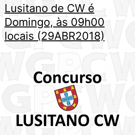
Lusitano de CW é
Domingo, às 09h00
locais (29ABR2018)