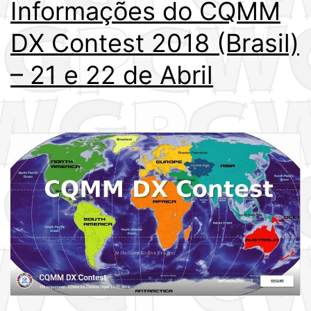
Informações do CQMM
DX Contest 2018 (Brasil)
– 21 e 22 de Abril