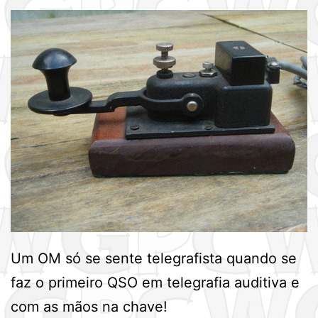
Um OM só se sente telegrafista quando se
faz o primeiro QSO em telegrafia auditiva e
com as mãos na chave!