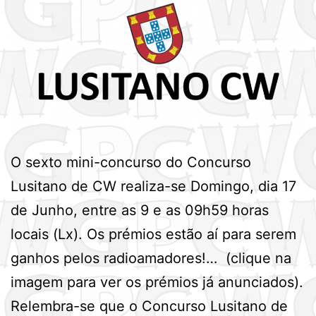
O sexto mini-concurso do Concurso
Lusitano de CW realiza-se Domingo, dia 17
de Junho, entre as 9 e as 09h59 horas
locais (Lx). Os prémios estão aí para serem
ganhos pelos radioamadores!… (clique na
imagem para ver os prémios já anunciados).
Relembra-se que o Concurso Lusitano de