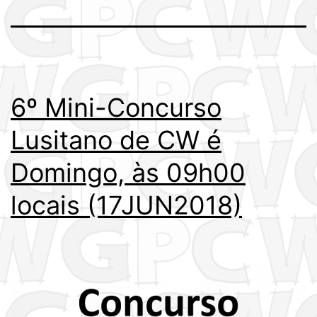
6º Mini-Concurso
Lusitano de CW é
Domingo, às 09h00
locais (17JUN2018)