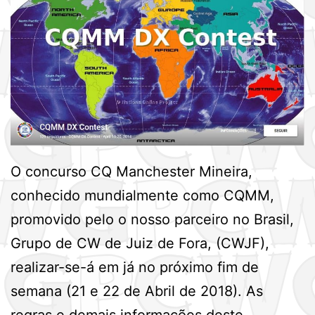
O concurso CQ Manchester Mineira,
conhecido mundialmente como CQMM,
promovido pelo o nosso parceiro no Brasil,
Grupo de CW de Juiz de Fora, (CWJF),
realizar-se-á em já no próximo fim de
semana (21 e 22 de Abril de 2018). As
regras e demais informações deste