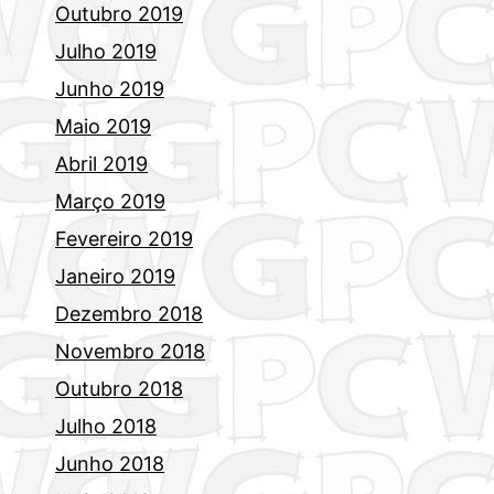
Outubro 2019
Julho 2019
Junho 2019
Maio 2019
Abril 2019
Março 2019
Fevereiro 2019
Janeiro 2019
Dezembro 2018
Novembro 2018
Outubro 2018
Julho 2018
Junho 2018