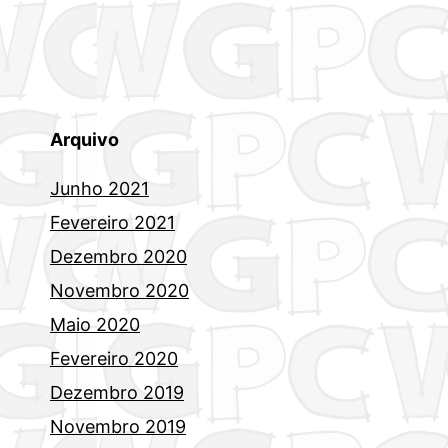
Arquivo
Junho 2021
Fevereiro 2021
Dezembro 2020
Novembro 2020
Maio 2020
Fevereiro 2020
Dezembro 2019
Novembro 2019