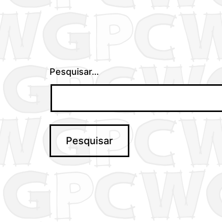
Pesquisar…