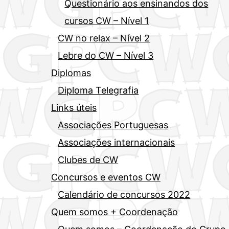
Questionário aos ensinandos dos
cursos CW – Nível 1
CW no relax – Nível 2
Lebre do CW – Nível 3
Diplomas
Diploma Telegrafia
Links úteis
Associações Portuguesas
Associações internacionais
Clubes de CW
Concursos e eventos CW
Calendário de concursos 2022
Quem somos + Coordenação