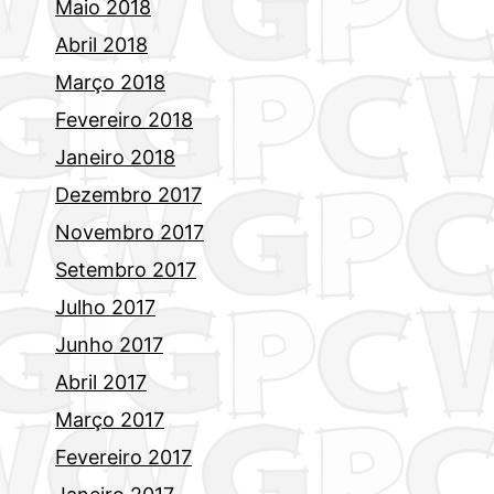
Maio 2018
Abril 2018
Março 2018
Fevereiro 2018
Janeiro 2018
Dezembro 2017
Novembro 2017
Setembro 2017
Julho 2017
Junho 2017
Abril 2017
Março 2017
Fevereiro 2017