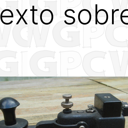
texto sobr