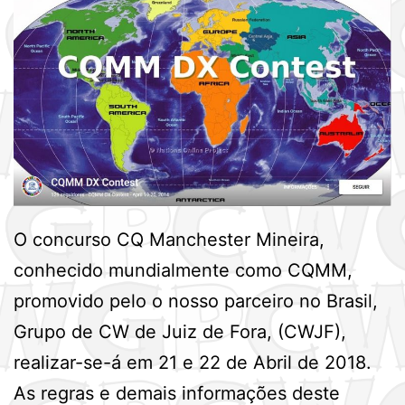
O concurso CQ Manchester Mineira,
conhecido mundialmente como CQMM,
promovido pelo o nosso parceiro no Brasil,
Grupo de CW de Juiz de Fora, (CWJF),
realizar-se-á em 21 e 22 de Abril de 2018.
As regras e demais informações deste