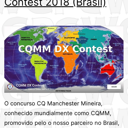
Contest 2018 (Brasil)
O concurso CQ Manchester Mineira,
conhecido mundialmente como CQMM,
promovido pelo o nosso parceiro no Brasil,