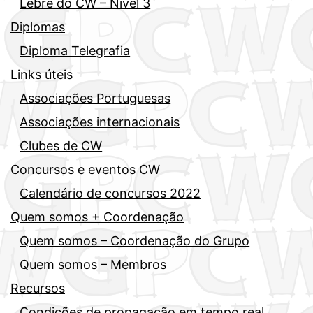
Lebre do CW – Nível 3
Diplomas
Diploma Telegrafia
Links úteis
Associações Portuguesas
Associações internacionais
Clubes de CW
Concursos e eventos CW
Calendário de concursos 2022
Quem somos + Coordenação
Quem somos – Coordenação do Grupo
Quem somos – Membros
Recursos
Condições de propagação em tempo real