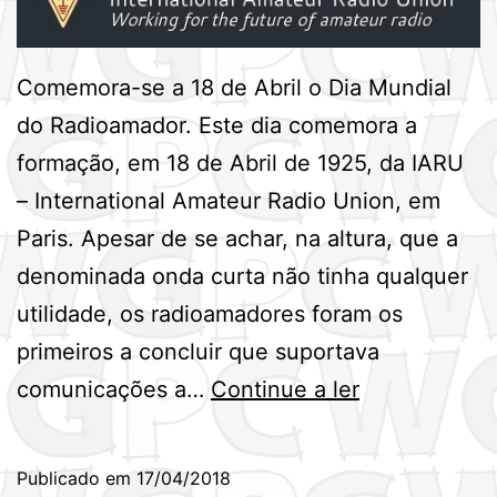
Comemora-se a 18 de Abril o Dia Mundial
do Radioamador. Este dia comemora a
formação, em 18 de Abril de 1925, da IARU
– International Amateur Radio Union, em
Paris. Apesar de se achar, na altura, que a
denominada onda curta não tinha qualquer
utilidade, os radioamadores foram os
primeiros a concluir que suportava
Dia
comunicações a…
Continue a ler
Mundial
do
Publicado em
17/04/2018