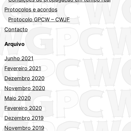
Protocolos e acordos
Protocolo GPCW – CWJF
Contacto
Arquivo
Junho 2021
Fevereiro 2021
Dezembro 2020
Novembro 2020
Maio 2020
Fevereiro 2020
Dezembro 2019
Novembro 2019