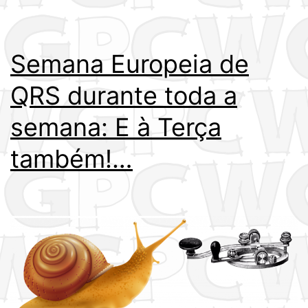
Semana Europeia de
QRS durante toda a
semana: E à Terça
também!…