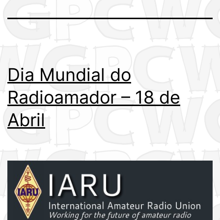
Dia Mundial do
Radioamador – 18 de
Abril