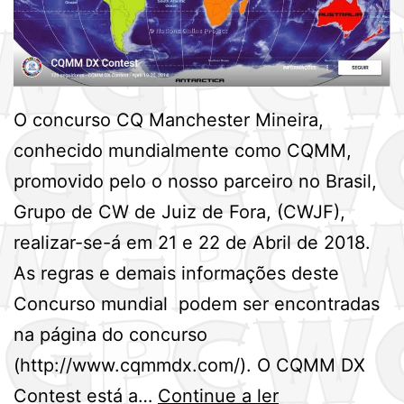
O concurso CQ Manchester Mineira,
conhecido mundialmente como CQMM,
promovido pelo o nosso parceiro no Brasil,
Grupo de CW de Juiz de Fora, (CWJF),
realizar-se-á em 21 e 22 de Abril de 2018.
As regras e demais informações deste
Concurso mundial podem ser encontradas
na página do concurso
(http://www.cqmmdx.com/). O CQMM DX
Informações
Contest está a…
Continue a ler