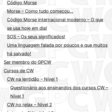
Código Morse
Morse – Como tudo começou…
Código Morse internacional moderno – O que
se usa hoje em dia!
SOS – Os seus significados!
Uma linguagem falada por poucos e que muitos
há salvado!
Ser membro do GPCW
Cursos de CW
CW na lentidão – Nível 1
Questionário aos ensinandos dos cursos CW –
Nível 1
CW no relax – Nível 2