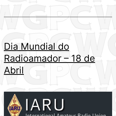
2018
(Brasil)
Dia Mundial do
Radioamador – 18 de
Abril