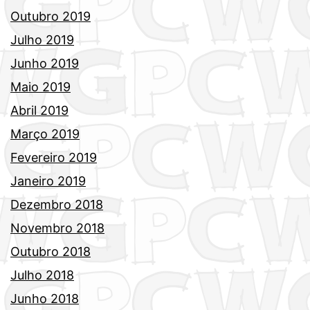
Outubro 2019
Julho 2019
Junho 2019
Maio 2019
Abril 2019
Março 2019
Fevereiro 2019
Janeiro 2019
Dezembro 2018
Novembro 2018
Outubro 2018
Julho 2018
Junho 2018