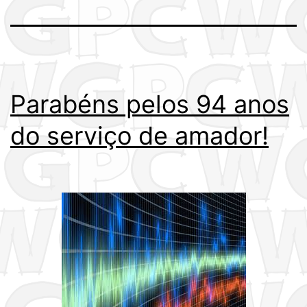
Parabéns pelos 94 anos
do serviço de amador!