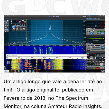
Um artigo longo que vale a pena ler até ao
fim! O artigo original foi publicado em
Fevereiro de 2018, no The Spectrum
Monitor, na coluna Amateur Radio Insights.