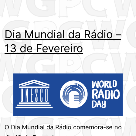
Dia Mundial da Rádio –
13 de Fevereiro
O Dia Mundial da Rádio comemora-se no