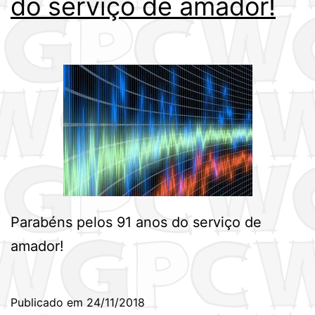
do serviço de amador!
Parabéns pelos 91 anos do serviço de
amador!
Publicado em
24/11/2018