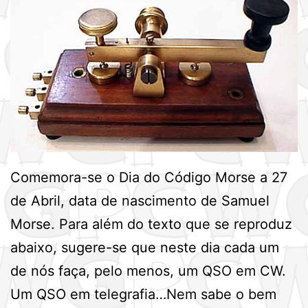
Comemora-se o Dia do Código Morse a 27
de Abril, data de nascimento de Samuel
Morse. Para além do texto que se reproduz
abaixo, sugere-se que neste dia cada um
de nós faça, pelo menos, um QSO em CW.
Um QSO em telegrafia…Nem sabe o bem