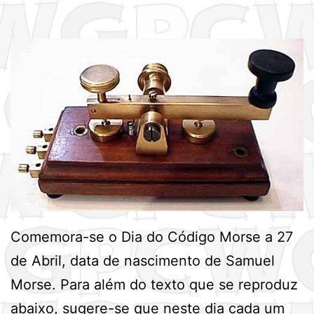
Comemora-se o Dia do Código Morse a 27
de Abril, data de nascimento de Samuel
Morse. Para além do texto que se reproduz
abaixo, sugere-se que neste dia cada um