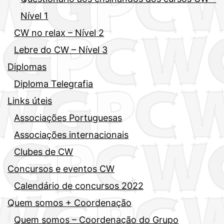
Nível 1
CW no relax – Nível 2
Lebre do CW – Nível 3
Diplomas
Diploma Telegrafia
Links úteis
Associações Portuguesas
Associações internacionais
Clubes de CW
Concursos e eventos CW
Calendário de concursos 2022
Quem somos + Coordenação
Quem somos – Coordenação do Grupo