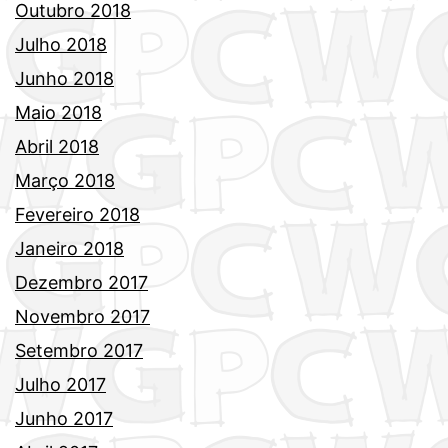
Outubro 2018
Julho 2018
Junho 2018
Maio 2018
Abril 2018
Março 2018
Fevereiro 2018
Janeiro 2018
Dezembro 2017
Novembro 2017
Setembro 2017
Julho 2017
Junho 2017