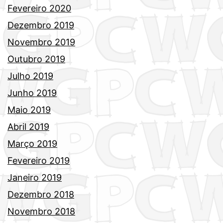
Fevereiro 2020
Dezembro 2019
Novembro 2019
Outubro 2019
Julho 2019
Junho 2019
Maio 2019
Abril 2019
Março 2019
Fevereiro 2019
Janeiro 2019
Dezembro 2018
Novembro 2018