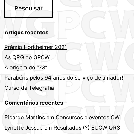
Artigos recentes
Prémio Horkheimer 2021
As QRG do GPCW
A origem do “73”
Parabéns pelos 94 anos do serviço de amador!
Curso de Telegrafia
Comentários recentes
Ricardo Martins
em
Concursos e eventos CW
Lynette Jessup
em
Resultados (?) EUCW QRS