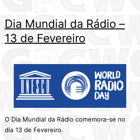
Dia Mundial da Rádio –
13 de Fevereiro
O Dia Mundial da Rádio comemora-se no
dia 13 de Fevereiro.