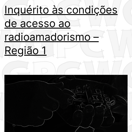
Inquérito às condições
de acesso ao
radioamadorismo –
Região 1