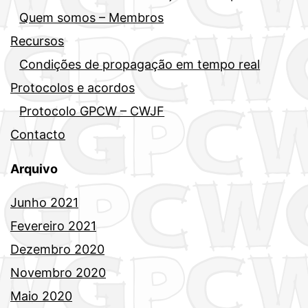
Quem somos – Membros
Recursos
Condições de propagação em tempo real
Protocolos e acordos
Protocolo GPCW – CWJF
Contacto
Arquivo
Junho 2021
Fevereiro 2021
Dezembro 2020
Novembro 2020
Maio 2020