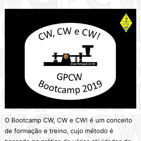
O Bootcamp CW, CW e CW! é um conceito
de formação e treino, cujo método é