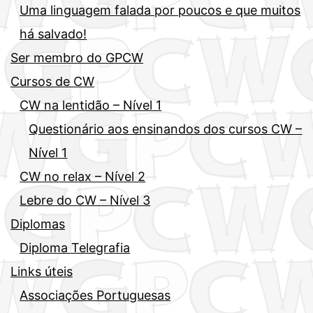
Uma linguagem falada por poucos e que muitos
há salvado!
Ser membro do GPCW
Cursos de CW
CW na lentidão – Nível 1
Questionário aos ensinandos dos cursos CW –
Nível 1
CW no relax – Nível 2
Lebre do CW – Nível 3
Diplomas
Diploma Telegrafia
Links úteis
Associações Portuguesas