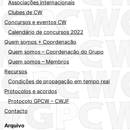
Associações internacionais
Clubes de CW
Concursos e eventos CW
Calendário de concursos 2022
Quem somos + Coordenação
Quem somos – Coordenação do Grupo
Quem somos – Membros
Recursos
Condições de propagação em tempo real
Protocolos e acordos
Protocolo GPCW – CWJF
Contacto
Arquivo