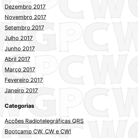
Dezembro 2017
Novembro 2017
Setembro 2017
Julho 2017
Junho 2017
Abril 2017
Março 2017
Fevereiro 2017
Janeiro 2017
Categorias
Acções Radiotelegráficas QRS
Bootcamp CW, CW e CW!