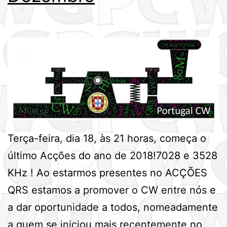
Terça-feira, dia 18, às 21 horas, começa o
último Acções do ano de 2018!7028 e 3528
KHz ! Ao estarmos presentes no ACÇÕES
QRS estamos a promover o CW entre nós e
a dar oportunidade a todos, nomeadamente
a quem se iniciou mais recentemente no