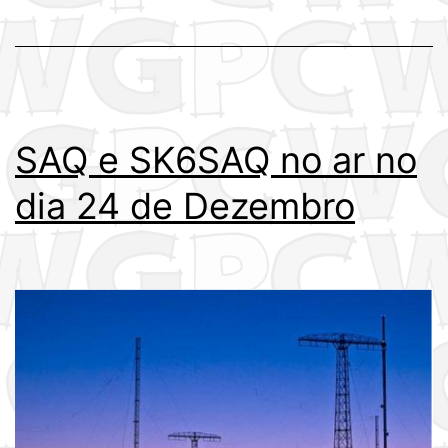
SAQ e SK6SAQ no ar no
dia 24 de Dezembro