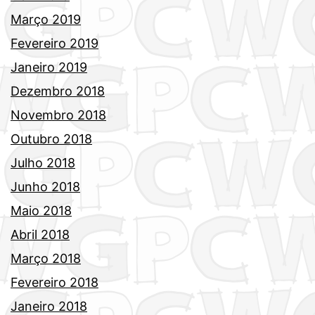
Março 2019
Fevereiro 2019
Janeiro 2019
Dezembro 2018
Novembro 2018
Outubro 2018
Julho 2018
Junho 2018
Maio 2018
Abril 2018
Março 2018
Fevereiro 2018
Janeiro 2018