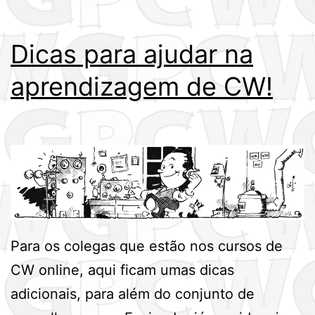
Dicas para ajudar na
aprendizagem de CW!
Para os colegas que estão nos cursos de
CW online, aqui ficam umas dicas
adicionais, para além do conjunto de