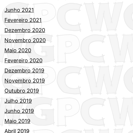
Junho 2021
Fevereiro 2021
Dezembro 2020
Novembro 2020
Maio 2020
Fevereiro 2020
Dezembro 2019
Novembro 2019
Outubro 2019
Julho 2019
Junho 2019
Maio 2019
Abril 2019