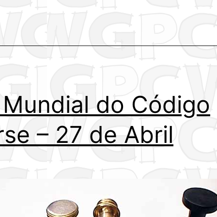
 Mundial do Código
se – 27 de Abril