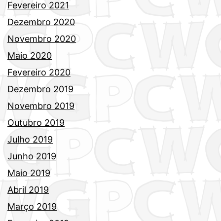
Fevereiro 2021
Dezembro 2020
Novembro 2020
Maio 2020
Fevereiro 2020
Dezembro 2019
Novembro 2019
Outubro 2019
Julho 2019
Junho 2019
Maio 2019
Abril 2019
Março 2019