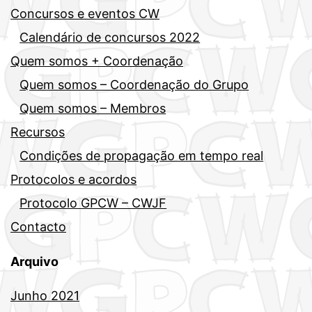
Concursos e eventos CW
Calendário de concursos 2022
Quem somos + Coordenação
Quem somos – Coordenação do Grupo
Quem somos – Membros
Recursos
Condições de propagação em tempo real
Protocolos e acordos
Protocolo GPCW – CWJF
Contacto
Arquivo
Junho 2021