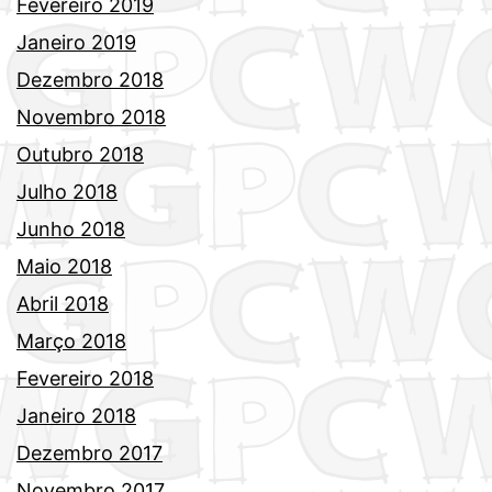
Fevereiro 2019
Janeiro 2019
Dezembro 2018
Novembro 2018
Outubro 2018
Julho 2018
Junho 2018
Maio 2018
Abril 2018
Março 2018
Fevereiro 2018
Janeiro 2018
Dezembro 2017
Novembro 2017