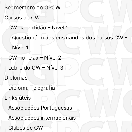
Ser membro do GPCW
Cursos de CW
CW na lentidão – Nível 1
Questionário aos ensinandos dos cursos CW –
Nível 1
CW no relax – Nível 2
Lebre do CW – Nível 3
Diplomas
Diploma Telegrafia
Links úteis
Associações Portuguesas
Associações internacionais
Clubes de CW