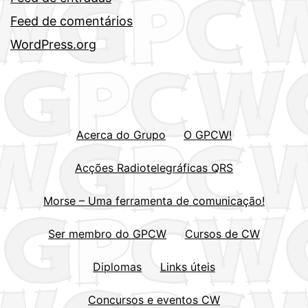
Feed de comentários
WordPress.org
Acerca do Grupo
O GPCW!
Acções Radiotelegráficas QRS
Morse – Uma ferramenta de comunicação!
Ser membro do GPCW
Cursos de CW
Diplomas
Links úteis
Concursos e eventos CW