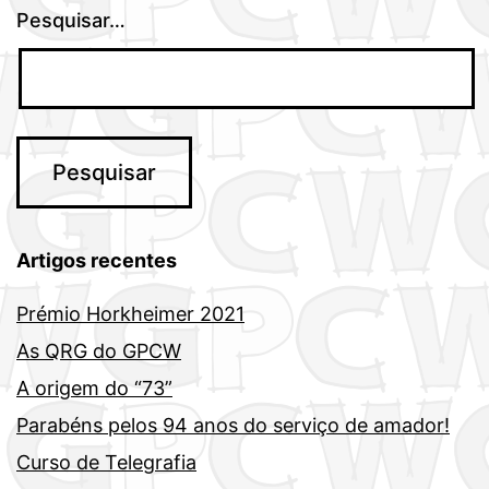
Pesquisar…
Artigos recentes
Prémio Horkheimer 2021
As QRG do GPCW
A origem do “73”
Parabéns pelos 94 anos do serviço de amador!
Curso de Telegrafia