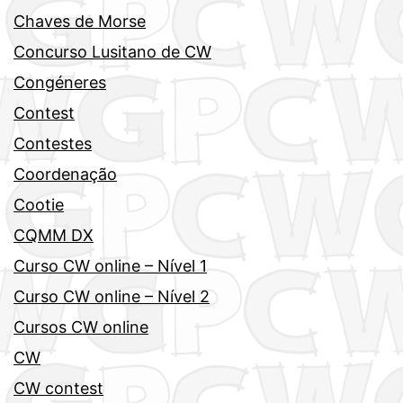
Chaves de Morse
Concurso Lusitano de CW
Congéneres
Contest
Contestes
Coordenação
Cootie
CQMM DX
Curso CW online – Nível 1
Curso CW online – Nível 2
Cursos CW online
CW
CW contest