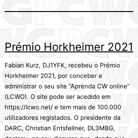
Prémio Horkheimer 2021
Fabian Kurz, DJ1YFK, recebeu o Prémio
Horkheimer 2021, por conceber e
administrar o seu site “Aprenda CW online”
(LCWO). O site pode ser acedido em
https://lcwo.net/ e tem mais de 100.000
utilizadores registados. O presidente da
DARC, Christian Entsfellner, DL3MBG,