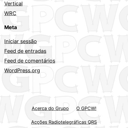
Vertical
WRC
Meta
Iniciar sessão
Feed de entradas
Feed de comentários
WordPress.org
Acerca do Grupo
O GPCW!
Acções Radiotelegráficas QRS