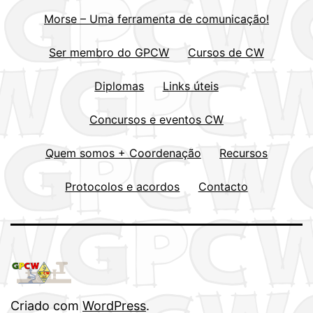
Morse – Uma ferramenta de comunicação!
Ser membro do GPCW
Cursos de CW
Diplomas
Links úteis
Concursos e eventos CW
Quem somos + Coordenação
Recursos
Protocolos e acordos
Contacto
Criado com
WordPress
.