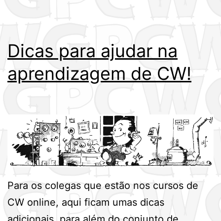
Dicas para ajudar na
aprendizagem de CW!
Para os colegas que estão nos cursos de
CW online, aqui ficam umas dicas
adicionais, para além do conjunto de