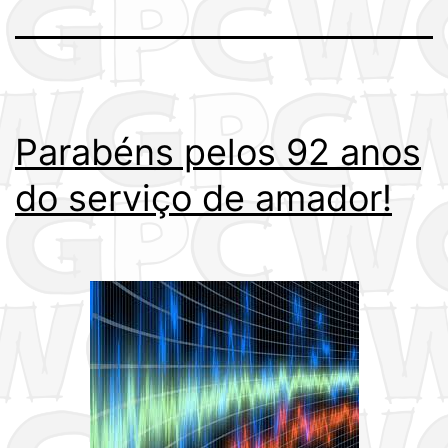
Parabéns pelos 92 anos
do serviço de amador!