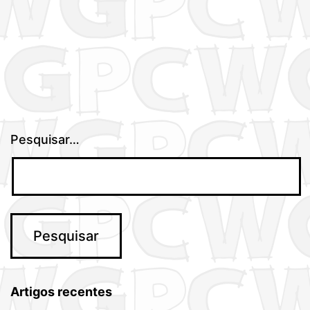
Pesquisar…
Artigos recentes