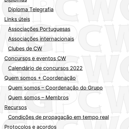
Diploma Telegrafia
Links úteis
Associações Portuguesas
Associações internacionais
Clubes de CW
Concursos e eventos CW
Calendário de concursos 2022
Quem somos + Coordenação
Quem somos – Coordenação do Grupo
Quem somos – Membros
Recursos
Condições de propagação em tempo real
Protocolos e acordos