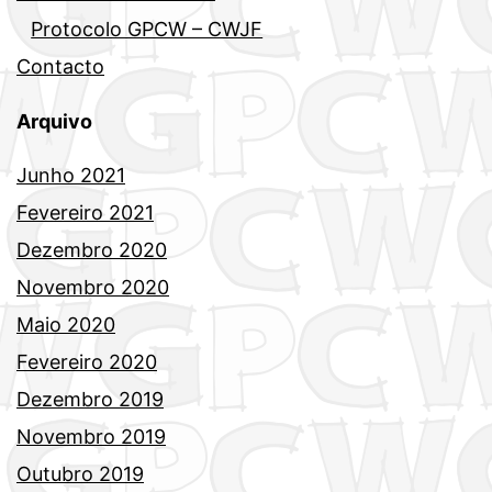
Protocolo GPCW – CWJF
Contacto
Arquivo
Junho 2021
Fevereiro 2021
Dezembro 2020
Novembro 2020
Maio 2020
Fevereiro 2020
Dezembro 2019
Novembro 2019
Outubro 2019