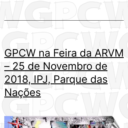
GPCW na Feira da ARVM
– 25 de Novembro de
2018, IPJ, Parque das
Nações