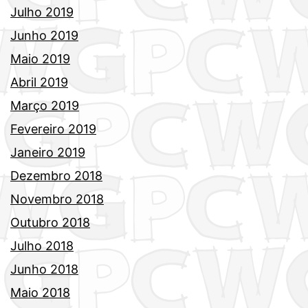
Julho 2019
Junho 2019
Maio 2019
Abril 2019
Março 2019
Fevereiro 2019
Janeiro 2019
Dezembro 2018
Novembro 2018
Outubro 2018
Julho 2018
Junho 2018
Maio 2018