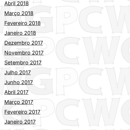
Abril 2018
Março 2018
Fevereiro 2018
Janeiro 2018
Dezembro 2017
Novembro 2017
Setembro 2017
Julho 2017
Junho 2017
Abril 2017
Março 2017
Fevereiro 2017
Janeiro 2017