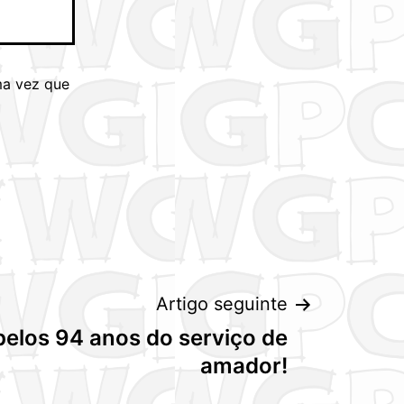
ma vez que
Artigo seguinte
elos 94 anos do serviço de
amador!