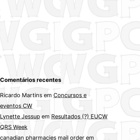
Comentários recentes
Ricardo Martins
em
Concursos e
eventos CW
Lynette Jessup
em
Resultados (?) EUCW
QRS Week
canadian pharmacies mail order
em