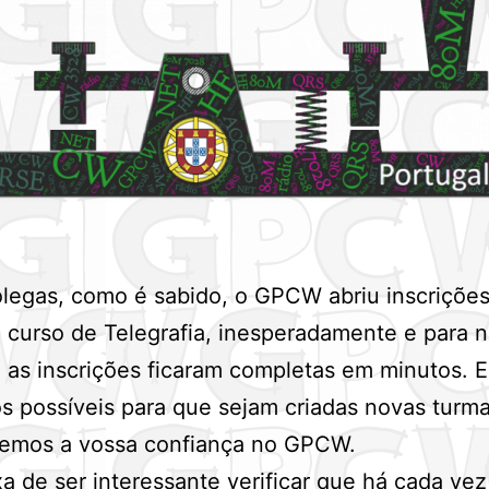
legas, como é sabido, o GPCW abriu inscrições
curso de Telegrafia, inesperadamente e para 
 as inscrições ficaram completas em minutos. 
os possíveis para que sejam criadas novas turma
emos a vossa confiança no GPCW.
a de ser interessante verificar que há cada vez