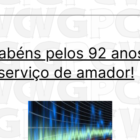
abéns pelos 92 ano
serviço de amador!