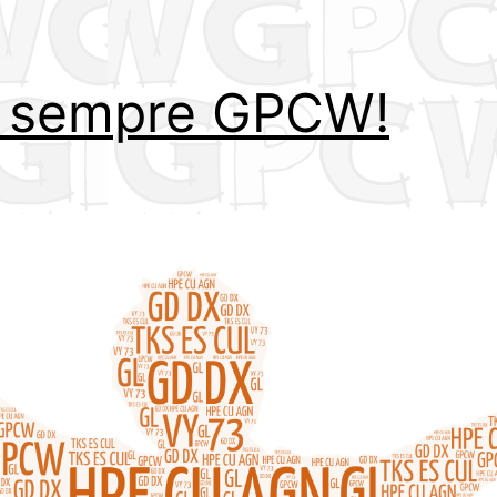
 sempre GPCW!