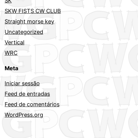
SK
SKW FISTS CW CLUB
Straight morse key
Uncategorized
Vertical
WRC
Meta
Iniciar sessão
Feed de entradas
Feed de comentários
WordPress.org