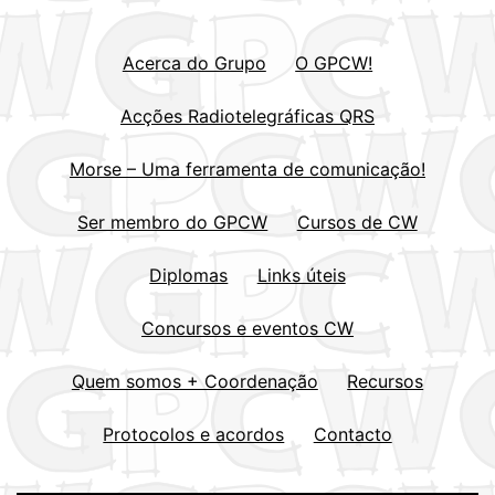
Acerca do Grupo
O GPCW!
Acções Radiotelegráficas QRS
Morse – Uma ferramenta de comunicação!
Ser membro do GPCW
Cursos de CW
Diplomas
Links úteis
Concursos e eventos CW
Quem somos + Coordenação
Recursos
Protocolos e acordos
Contacto