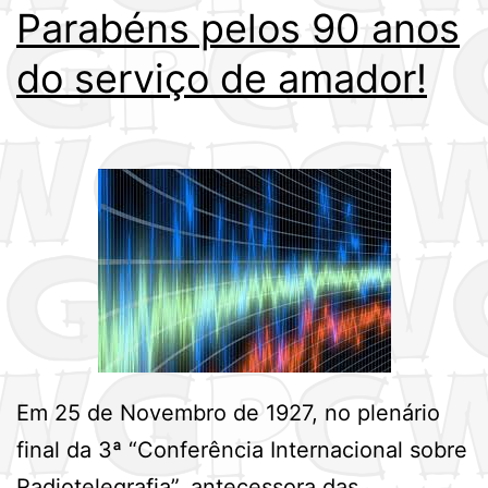
Parabéns pelos 90 anos
do serviço de amador!
Em 25 de Novembro de 1927, no plenário
final da 3ª “Conferência Internacional sobre
Radiotelegrafia”, antecessora das