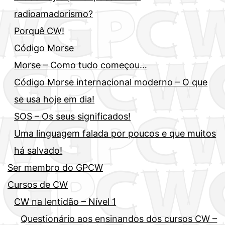
radioamadorismo?
Porquê CW!
Código Morse
Morse – Como tudo começou…
Código Morse internacional moderno – O que
se usa hoje em dia!
SOS – Os seus significados!
Uma linguagem falada por poucos e que muitos
há salvado!
Ser membro do GPCW
Cursos de CW
CW na lentidão – Nível 1
Questionário aos ensinandos dos cursos CW –