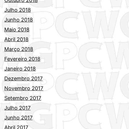
Outubro 2018
Julho 2018
Junho 2018
Maio 2018
Abril 2018
Março 2018
Fevereiro 2018
Janeiro 2018
Dezembro 2017
Novembro 2017
Setembro 2017
Julho 2017
Junho 2017
Abril 2017