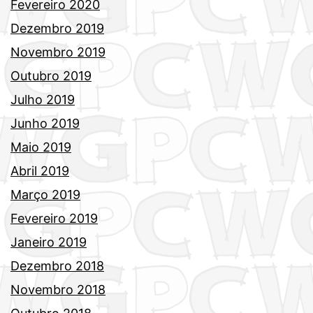
Fevereiro 2020
Dezembro 2019
Novembro 2019
Outubro 2019
Julho 2019
Junho 2019
Maio 2019
Abril 2019
Março 2019
Fevereiro 2019
Janeiro 2019
Dezembro 2018
Novembro 2018