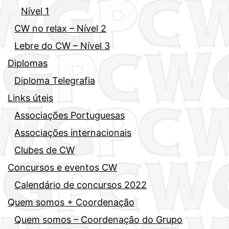
Nível 1
CW no relax – Nível 2
Lebre do CW – Nível 3
Diplomas
Diploma Telegrafia
Links úteis
Associações Portuguesas
Associações internacionais
Clubes de CW
Concursos e eventos CW
Calendário de concursos 2022
Quem somos + Coordenação
Quem somos – Coordenação do Grupo