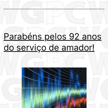
Parabéns pelos 92 anos
do serviço de amador!