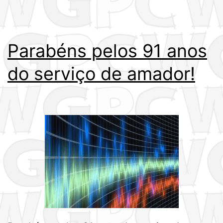
Parabéns pelos 91 anos
do serviço de amador!