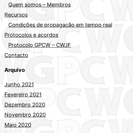
Quem somos – Membros
Recursos
Condições de propagação em tempo real
Protocolos e acordos
Protocolo GPCW – CWJF
Contacto
Arquivo
Junho 2021
Fevereiro 2021
Dezembro 2020
Novembro 2020
Maio 2020