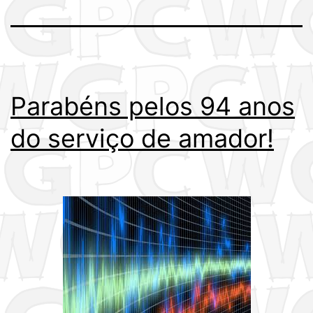
Parabéns pelos 94 anos
do serviço de amador!