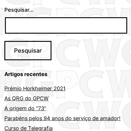
Pesquisar…
Artigos recentes
Prémio Horkheimer 2021
As QRG do GPCW
A origem do “73”
Parabéns pelos 94 anos do serviço de amador!
Curso de Telegrafia