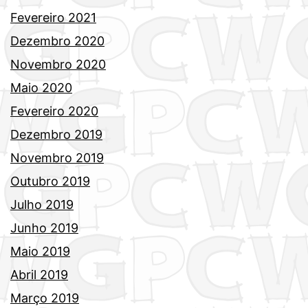
Fevereiro 2021
Dezembro 2020
Novembro 2020
Maio 2020
Fevereiro 2020
Dezembro 2019
Novembro 2019
Outubro 2019
Julho 2019
Junho 2019
Maio 2019
Abril 2019
Março 2019