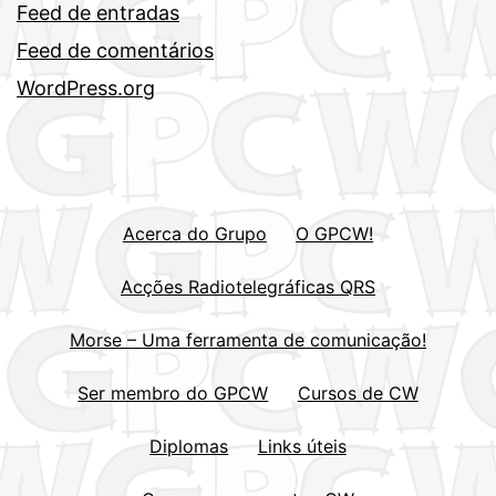
Feed de entradas
Feed de comentários
WordPress.org
Acerca do Grupo
O GPCW!
Acções Radiotelegráficas QRS
Morse – Uma ferramenta de comunicação!
Ser membro do GPCW
Cursos de CW
Diplomas
Links úteis