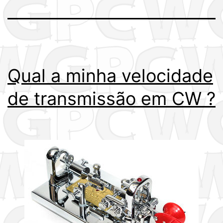
Qual a minha velocidade
de transmissão em CW ?