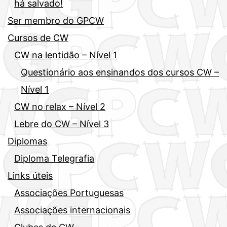
há salvado!
Ser membro do GPCW
Cursos de CW
CW na lentidão – Nível 1
Questionário aos ensinandos dos cursos CW –
Nível 1
CW no relax – Nível 2
Lebre do CW – Nível 3
Diplomas
Diploma Telegrafia
Links úteis
Associações Portuguesas
Associações internacionais