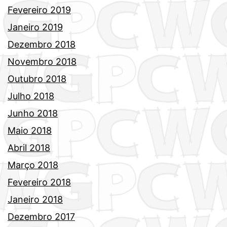
Fevereiro 2019
Janeiro 2019
Dezembro 2018
Novembro 2018
Outubro 2018
Julho 2018
Junho 2018
Maio 2018
Abril 2018
Março 2018
Fevereiro 2018
Janeiro 2018
Dezembro 2017