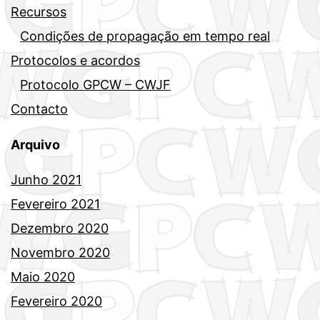
Recursos
Condições de propagação em tempo real
Protocolos e acordos
Protocolo GPCW – CWJF
Contacto
Arquivo
Junho 2021
Fevereiro 2021
Dezembro 2020
Novembro 2020
Maio 2020
Fevereiro 2020