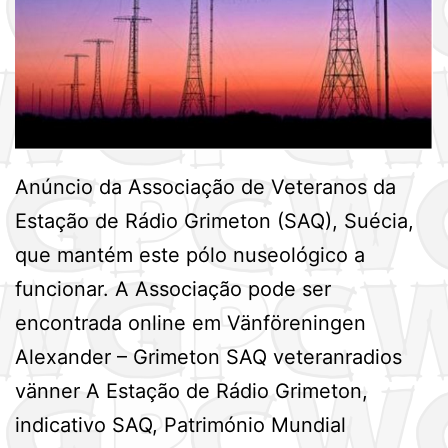
Anúncio da Associação de Veteranos da
Estação de Rádio Grimeton (SAQ), Suécia,
que mantém este pólo nuseológico a
funcionar. A Associação pode ser
encontrada online em Vänföreningen
Alexander – Grimeton SAQ veteranradios
vänner A Estação de Rádio Grimeton,
indicativo SAQ, Património Mundial