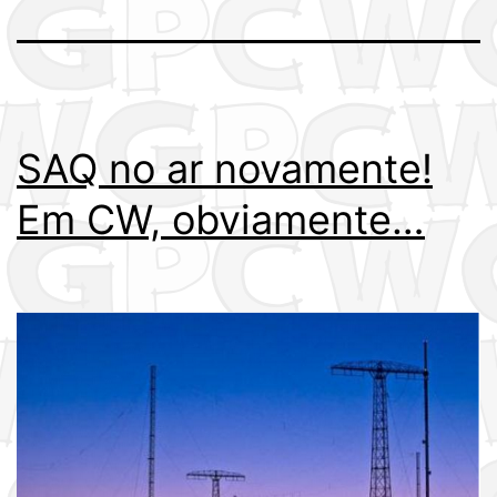
SAQ no ar novamente!
Em CW, obviamente…