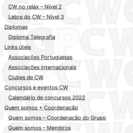
CW no relax – Nível 2
Lebre do CW – Nível 3
Diplomas
Diploma Telegrafia
Links úteis
Associações Portuguesas
Associações internacionais
Clubes de CW
Concursos e eventos CW
Calendário de concursos 2022
Quem somos + Coordenação
Quem somos – Coordenação do Grupo
Quem somos – Membros