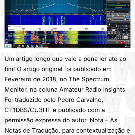
Um artigo longo que vale a pena ler até ao
fim! O artigo original foi publicado em
Fevereiro de 2018, no The Spectrum
Monitor, na coluna Amateur Radio Insights.
Foi traduzido pelo Pedro Carvalho,
CT1DBS/CU3HF e publicado com a
permissão expressa do autor. Nota – As
Notas de Tradução, para contextualização e