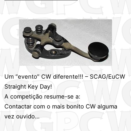
Um “evento” CW diferente!!! – SCAG/EuCW
Straight Key Day!
A competição resume-se a:
Contactar com o mais bonito CW alguma
vez ouvido…