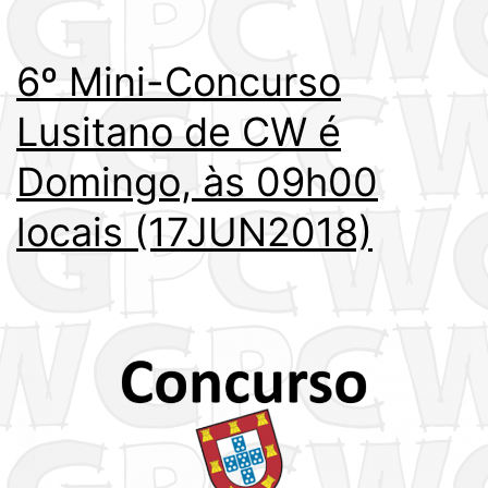
6º Mini-Concurso
Lusitano de CW é
Domingo, às 09h00
locais (17JUN2018)