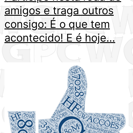
amigos e traga outros
consigo: É o que tem
acontecido! E é hoje…