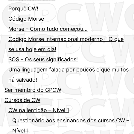
Porquê CW!
Código Morse
Morse – Como tudo começou…
Código Morse internacional moderno – O que
se usa hoje em dia!
SOS – Os seus significados!
Uma linguagem falada por poucos e que muitos
há salvado!
Ser membro do GPCW
Cursos de CW
CW na lentidão – Nível 1
Questionário aos ensinandos dos cursos CW –
Nível 1