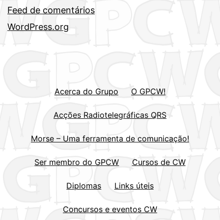
Feed de comentários
WordPress.org
Acerca do Grupo
O GPCW!
Acções Radiotelegráficas QRS
Morse – Uma ferramenta de comunicação!
Ser membro do GPCW
Cursos de CW
Diplomas
Links úteis
Concursos e eventos CW