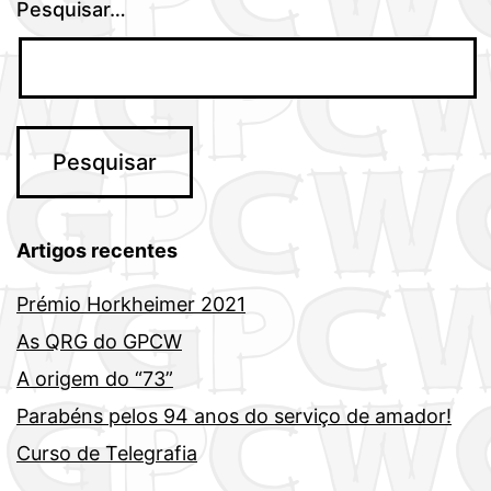
Pesquisar…
Artigos recentes
Prémio Horkheimer 2021
As QRG do GPCW
A origem do “73”
Parabéns pelos 94 anos do serviço de amador!
Curso de Telegrafia