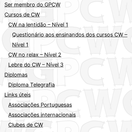
Ser membro do GPCW
Cursos de CW
CW na lentidão – Nível 1
Questionário aos ensinandos dos cursos CW –
Nível 1
CW no relax – Nível 2
Lebre do CW – Nível 3
Diplomas
Diploma Telegrafia
Links úteis
Associações Portuguesas
Associações internacionais
Clubes de CW