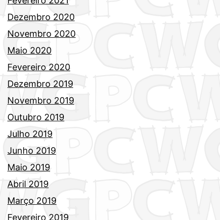
Fevereiro 2021
Dezembro 2020
Novembro 2020
Maio 2020
Fevereiro 2020
Dezembro 2019
Novembro 2019
Outubro 2019
Julho 2019
Junho 2019
Maio 2019
Abril 2019
Março 2019
Fevereiro 2019