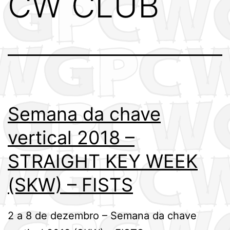
CW CLUB
Semana da chave
vertical 2018 –
STRAIGHT KEY WEEK
(SKW) – FISTS
2 a 8 de dezembro – Semana da chave