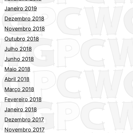
Janeiro 2019
Dezembro 2018
Novembro 2018
Outubro 2018
Julho 2018
Junho 2018
Maio 2018
Abril 2018
Março 2018
Fevereiro 2018
Janeiro 2018
Dezembro 2017
Novembro 2017