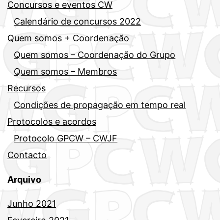
Concursos e eventos CW
Calendário de concursos 2022
Quem somos + Coordenação
Quem somos – Coordenação do Grupo
Quem somos – Membros
Recursos
Condições de propagação em tempo real
Protocolos e acordos
Protocolo GPCW – CWJF
Contacto
Arquivo
Junho 2021