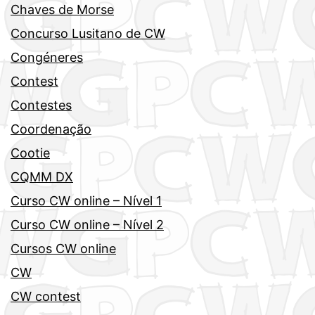
Chaves de Morse
Concurso Lusitano de CW
Congéneres
Contest
Contestes
Coordenação
Cootie
CQMM DX
Curso CW online – Nível 1
Curso CW online – Nível 2
Cursos CW online
CW
CW contest