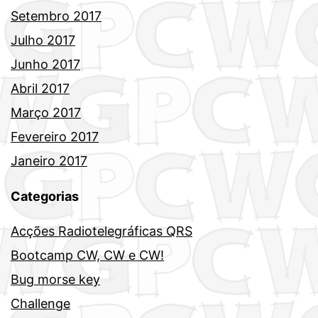
Setembro 2017
Julho 2017
Junho 2017
Abril 2017
Março 2017
Fevereiro 2017
Janeiro 2017
Categorias
Acções Radiotelegráficas QRS
Bootcamp CW, CW e CW!
Bug morse key
Challenge