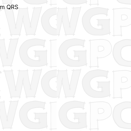
 em QRS