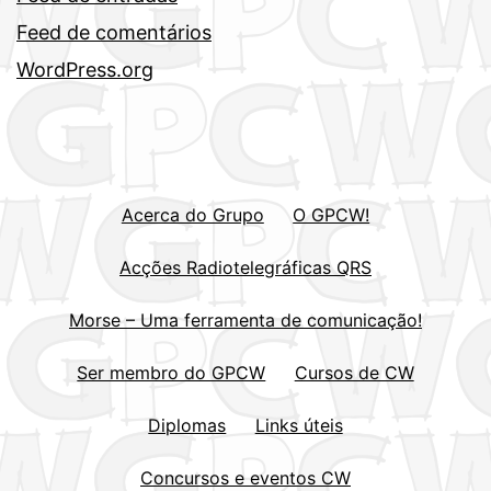
Feed de comentários
WordPress.org
Acerca do Grupo
O GPCW!
Acções Radiotelegráficas QRS
Morse – Uma ferramenta de comunicação!
Ser membro do GPCW
Cursos de CW
Diplomas
Links úteis
Concursos e eventos CW