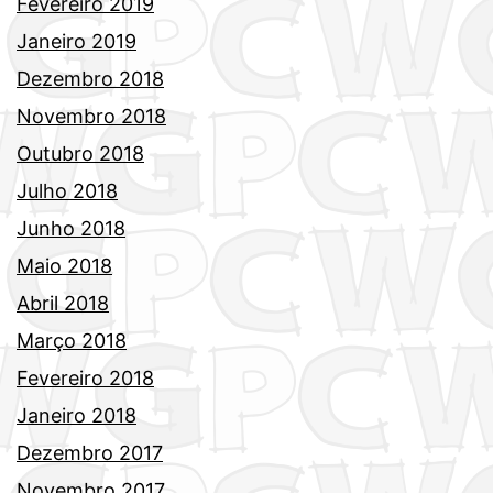
Fevereiro 2019
Janeiro 2019
Dezembro 2018
Novembro 2018
Outubro 2018
Julho 2018
Junho 2018
Maio 2018
Abril 2018
Março 2018
Fevereiro 2018
Janeiro 2018
Dezembro 2017
Novembro 2017