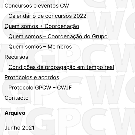
Concursos e eventos CW
Calendário de concursos 2022
Quem somos + Coordenação
Quem somos – Coordenação do Grupo
Quem somos – Membros
Recursos
Condições de propagação em tempo real
Protocolos e acordos
Protocolo GPCW – CWJF
Contacto
Arquivo
Junho 2021