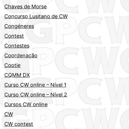
Chaves de Morse
Concurso Lusitano de CW
Congéneres
Contest
Contestes
Coordenação
Cootie
CQMM DX
Curso CW online – Nível 1
Curso CW online – Nível 2
Cursos CW online
CW
CW contest