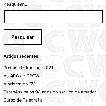
Pesquisar…
Artigos recentes
Prémio Horkheimer 2021
As QRG do GPCW
A origem do “73”
Parabéns pelos 94 anos do serviço de amador!
Curso de Telegrafia