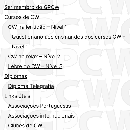
Ser membro do GPCW
Cursos de CW
CW na lentidão – Nível 1
Questionário aos ensinandos dos cursos CW –
Nível 1
CW no relax – Nível 2
Lebre do CW – Nível 3
Diplomas
Diploma Telegrafia
Links úteis
Associações Portuguesas
Associações internacionais
Clubes de CW