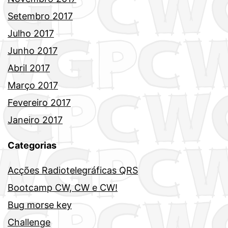
Setembro 2017
Julho 2017
Junho 2017
Abril 2017
Março 2017
Fevereiro 2017
Janeiro 2017
Categorias
Acções Radiotelegráficas QRS
Bootcamp CW, CW e CW!
Bug morse key
Challenge