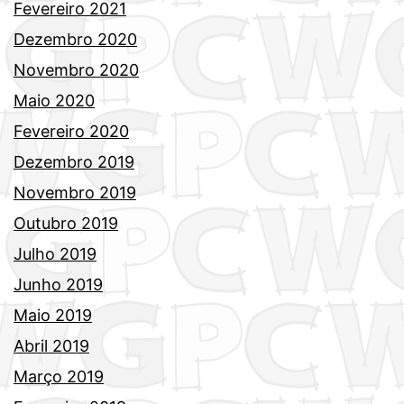
Fevereiro 2021
Dezembro 2020
Novembro 2020
Maio 2020
Fevereiro 2020
Dezembro 2019
Novembro 2019
Outubro 2019
Julho 2019
Junho 2019
Maio 2019
Abril 2019
Março 2019