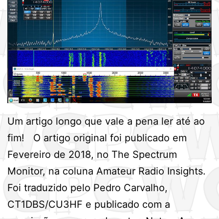
Um artigo longo que vale a pena ler até ao
fim! O artigo original foi publicado em
Fevereiro de 2018, no The Spectrum
Monitor, na coluna Amateur Radio Insights.
Foi traduzido pelo Pedro Carvalho,
CT1DBS/CU3HF e publicado com a