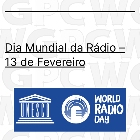
Dia Mundial da Rádio –
13 de Fevereiro