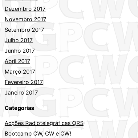
Dezembro 2017
Novembro 2017
Setembro 2017
Julho 2017
Junho 2017
Abril 2017
Março 2017
Fevereiro 2017
Janeiro 2017
Categorias
Acções Radiotelegráficas QRS
Bootcamp CW, CW e CW!