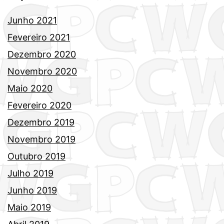
Junho 2021
Fevereiro 2021
Dezembro 2020
Novembro 2020
Maio 2020
Fevereiro 2020
Dezembro 2019
Novembro 2019
Outubro 2019
Julho 2019
Junho 2019
Maio 2019