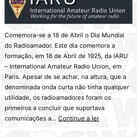
Comemora-se a 18 de Abril o Dia Mundial
do Radioamador. Este dia comemora a
formação, em 18 de Abril de 1925, da IARU
– International Amateur Radio Union, em
Paris. Apesar de se achar, na altura, que a
denominada onda curta não tinha qualquer
utilidade, os radioamadores foram os
primeiros a concluir que suportava
Dia
comunicações a…
Continue a ler
Mundial