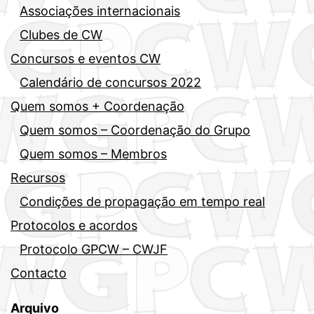
Associações internacionais
Clubes de CW
Concursos e eventos CW
Calendário de concursos 2022
Quem somos + Coordenação
Quem somos – Coordenação do Grupo
Quem somos – Membros
Recursos
Condições de propagação em tempo real
Protocolos e acordos
Protocolo GPCW – CWJF
Contacto
Arquivo