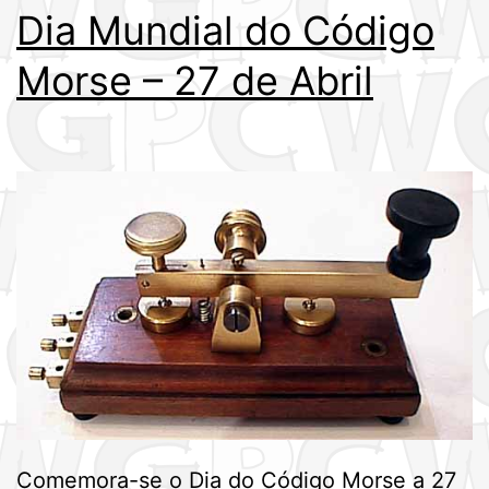
Dia Mundial do Código
Morse – 27 de Abril
Comemora-se o Dia do Código Morse a 27