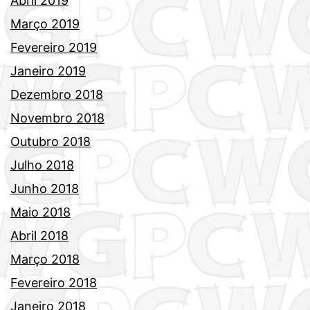
Abril 2019
Março 2019
Fevereiro 2019
Janeiro 2019
Dezembro 2018
Novembro 2018
Outubro 2018
Julho 2018
Junho 2018
Maio 2018
Abril 2018
Março 2018
Fevereiro 2018
Janeiro 2018