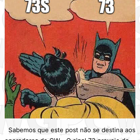
Sabemos que este post não se destina aos