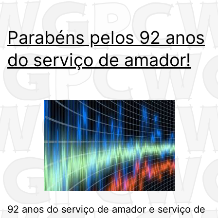
Parabéns pelos 92 anos
do serviço de amador!
92 anos do serviço de amador e serviço de