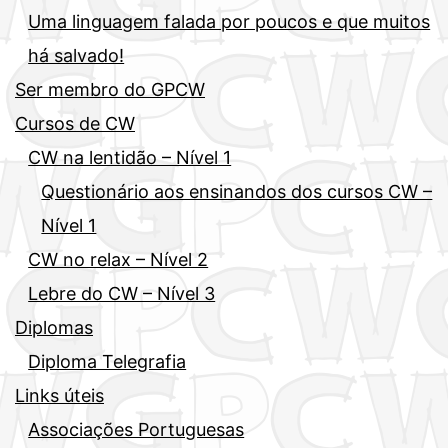
Uma linguagem falada por poucos e que muitos
há salvado!
Ser membro do GPCW
Cursos de CW
CW na lentidão – Nível 1
Questionário aos ensinandos dos cursos CW –
Nível 1
CW no relax – Nível 2
Lebre do CW – Nível 3
Diplomas
Diploma Telegrafia
Links úteis
Associações Portuguesas