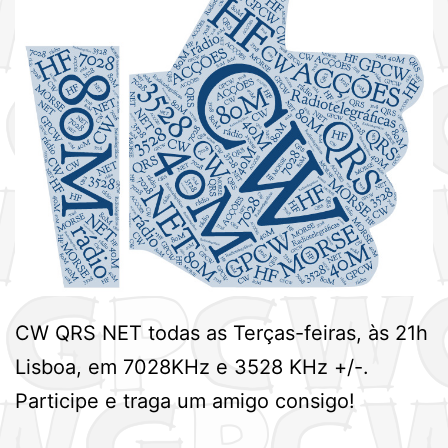
CW QRS NET todas as Terças-feiras, às 21h
Lisboa, em 7028KHz e 3528 KHz +/-.
Participe e traga um amigo consigo!