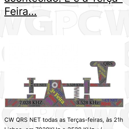
Feira…
CW QRS NET todas as Terças-feiras, às 21h