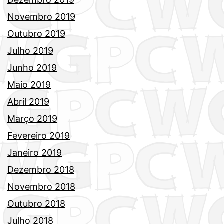
Novembro 2019
Outubro 2019
Julho 2019
Junho 2019
Maio 2019
Abril 2019
Março 2019
Fevereiro 2019
Janeiro 2019
Dezembro 2018
Novembro 2018
Outubro 2018
Julho 2018