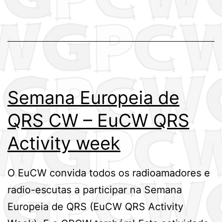
Semana Europeia de
QRS CW – EuCW QRS
Activity week
O EuCW convida todos os radioamadores e
radio-escutas a participar na Semana
Europeia de QRS (EuCW QRS Activity