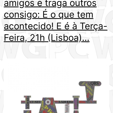
amigos e traga outros
consigo: É o que tem
acontecido! E é à Terça-
Feira, 21h (Lisboa)…