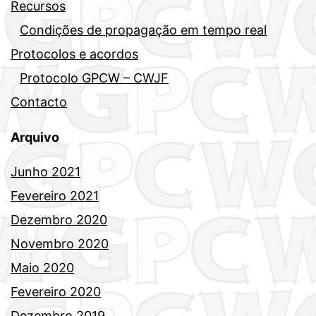
Recursos
Condições de propagação em tempo real
Protocolos e acordos
Protocolo GPCW – CWJF
Contacto
Arquivo
Junho 2021
Fevereiro 2021
Dezembro 2020
Novembro 2020
Maio 2020
Fevereiro 2020
Dezembro 2019