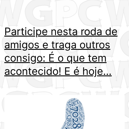
Participe nesta roda de
amigos e traga outros
consigo: É o que tem
acontecido! E é hoje…