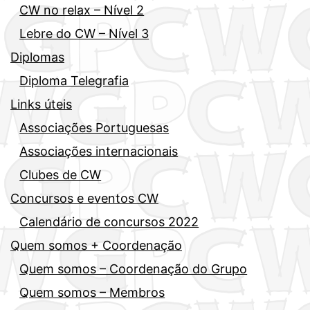
CW no relax – Nível 2
Lebre do CW – Nível 3
Diplomas
Diploma Telegrafia
Links úteis
Associações Portuguesas
Associações internacionais
Clubes de CW
Concursos e eventos CW
Calendário de concursos 2022
Quem somos + Coordenação
Quem somos – Coordenação do Grupo
Quem somos – Membros