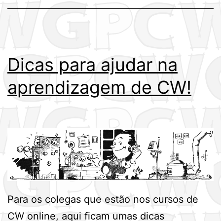
week
Dicas para ajudar na
aprendizagem de CW!
Para os colegas que estão nos cursos de
CW online, aqui ficam umas dicas