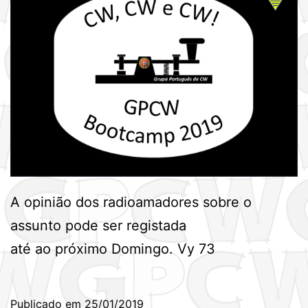
A opinião dos radioamadores sobre o
assunto pode ser registada
até ao próximo Domingo. Vy 73
Publicado em
25/01/2019