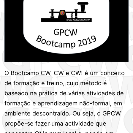
O Bootcamp CW, CW e CW! é um conceito
de formação e treino, cujo método é
baseado na prática de várias atividades de
formação e aprendizagem não-formal, em
ambiente descontraído. Ou seja, o GPCW
propõe-se fazer uma actividade que