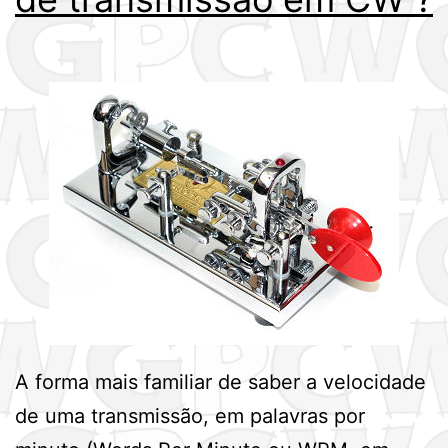
A forma mais familiar de saber a velocidade
de uma transmissão, em palavras por