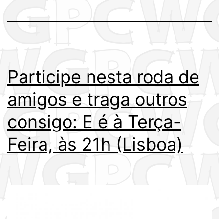
Participe nesta roda de
amigos e traga outros
consigo: E é à Terça-
Feira, às 21h (Lisboa)