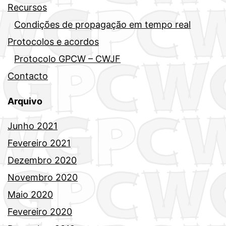
Recursos
Condições de propagação em tempo real
Protocolos e acordos
Protocolo GPCW – CWJF
Contacto
Arquivo
Junho 2021
Fevereiro 2021
Dezembro 2020
Novembro 2020
Maio 2020
Fevereiro 2020