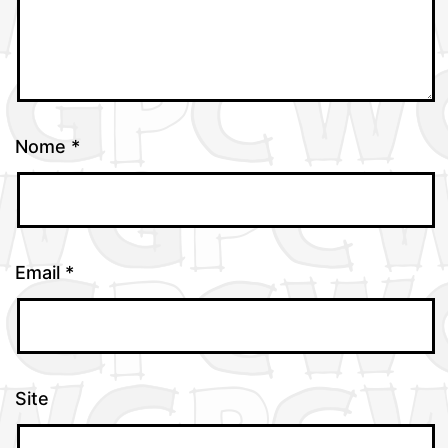
Nome
*
Email
*
Site