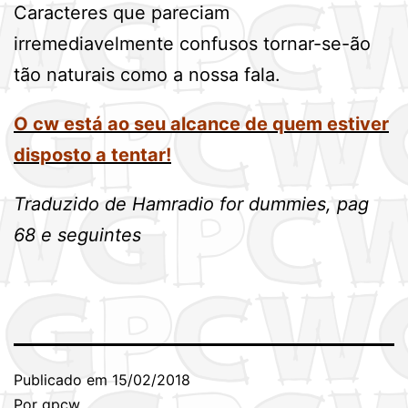
Caracteres que pareciam
irremediavelmente confusos tornar-se-ão
tão naturais como a nossa fala.
O cw está ao seu alcance de quem estiver
disposto a tentar!
Traduzido de Hamradio for dummies, pag
68 e seguintes
Publicado em
15/02/2018
Por
gpcw