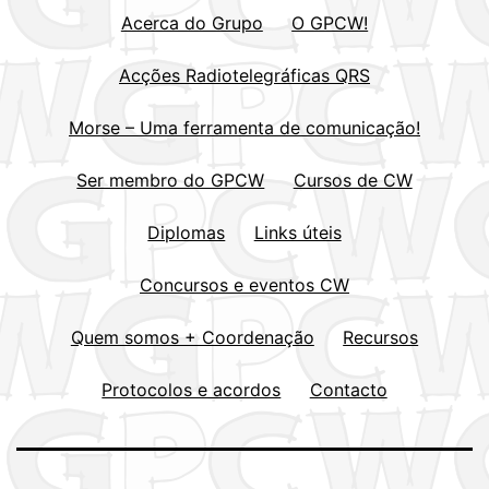
Acerca do Grupo
O GPCW!
Acções Radiotelegráficas QRS
Morse – Uma ferramenta de comunicação!
Ser membro do GPCW
Cursos de CW
Diplomas
Links úteis
Concursos e eventos CW
Quem somos + Coordenação
Recursos
Protocolos e acordos
Contacto