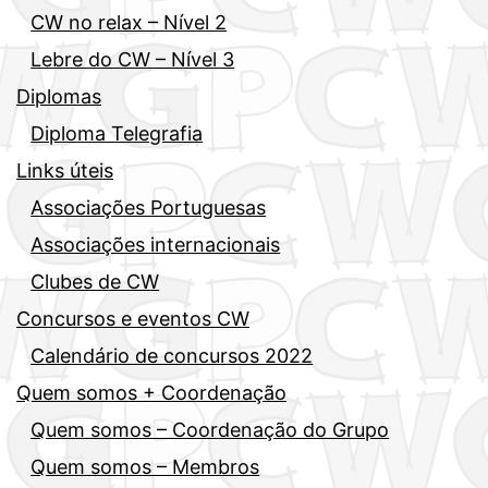
CW no relax – Nível 2
Lebre do CW – Nível 3
Diplomas
Diploma Telegrafia
Links úteis
Associações Portuguesas
Associações internacionais
Clubes de CW
Concursos e eventos CW
Calendário de concursos 2022
Quem somos + Coordenação
Quem somos – Coordenação do Grupo
Quem somos – Membros