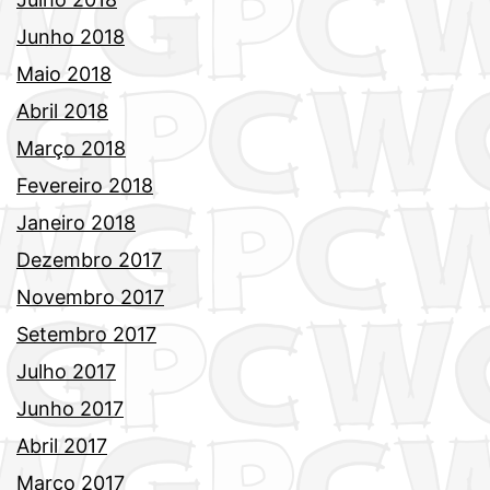
Junho 2018
Maio 2018
Abril 2018
Março 2018
Fevereiro 2018
Janeiro 2018
Dezembro 2017
Novembro 2017
Setembro 2017
Julho 2017
Junho 2017
Abril 2017
Março 2017