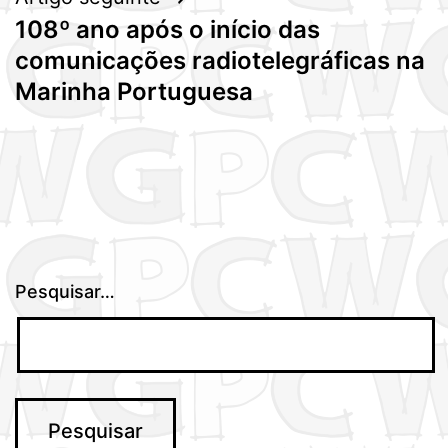
108º ano após o início das
comunicações radiotelegráficas na
Marinha Portuguesa
Pesquisar…