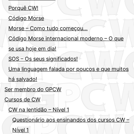
Porquê CW!
Código Morse
Morse – Como tudo começou…
Código Morse internacional moderno – O que
se usa hoje em dia!
SOS – Os seus significados!
Uma linguagem falada por poucos e que muitos
há salvado!
Ser membro do GPCW
Cursos de CW
CW na lentidão – Nível 1
Questionário aos ensinandos dos cursos CW –
Nível 1