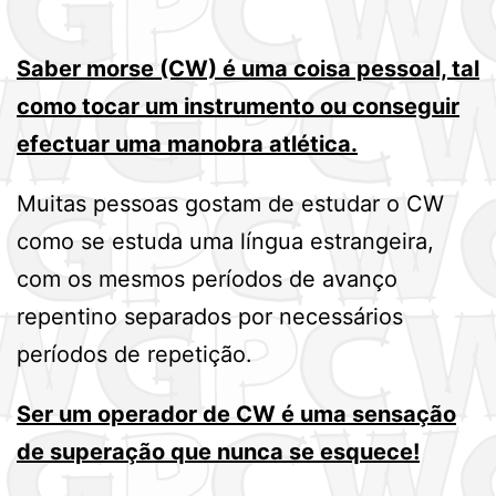
Saber morse (CW) é uma coisa pessoal, tal
como tocar um instrumento ou conseguir
efectuar uma manobra atlética.
Muitas pessoas gostam de estudar o CW
como se estuda uma língua estrangeira,
com os mesmos períodos de avanço
repentino separados por necessários
períodos de repetição.
Ser um operador de CW é uma sensação
de superação que nunca se esquece!