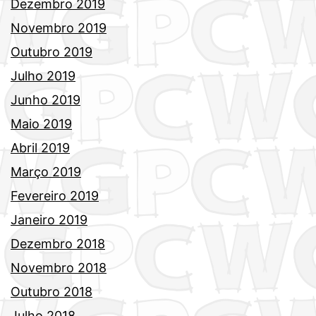
Dezembro 2019
Novembro 2019
Outubro 2019
Julho 2019
Junho 2019
Maio 2019
Abril 2019
Março 2019
Fevereiro 2019
Janeiro 2019
Dezembro 2018
Novembro 2018
Outubro 2018
Julho 2018