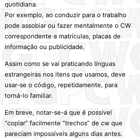
quotidiana.
Por exemplo, ao conduzir para o trabalho
pode assobiar ou fazer mentalmente o CW
correspondente a matrículas, placas de
informação ou publicidade.
Assim como se vai praticando línguas
estrangeiras nos itens que usamos, deve
usar-se o código, repetidamente, para
torná-lo familiar.
Em breve, notar-se-á que é possível
“copiar” facilmente “trechos” de cw que
pareciam impossíveis alguns dias antes.