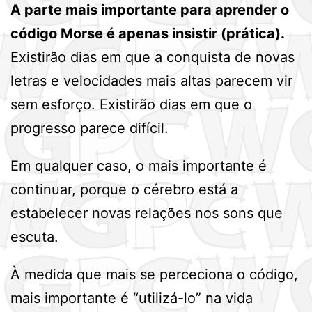
A parte mais importante para aprender o
código Morse é apenas insistir (prática).
Existirão dias em que a conquista de novas
letras e velocidades mais altas parecem vir
sem esforço. Existirão dias em que o
progresso parece difícil.
Em qualquer caso, o mais importante é
continuar, porque o cérebro está a
estabelecer novas relações nos sons que
escuta.
À medida que mais se perceciona o código,
mais importante é “utilizá-lo” na vida