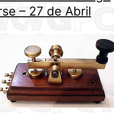
se – 27 de Abril