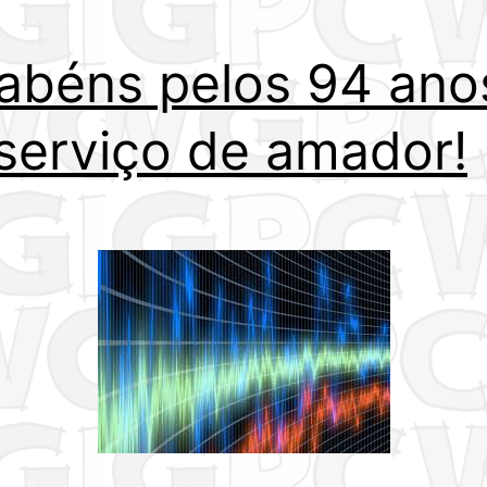
abéns pelos 94 ano
serviço de amador!