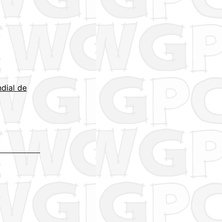
dial de