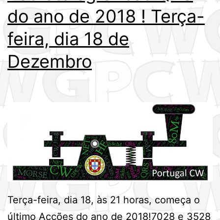
do ano de 2018 ! Terça-
feira, dia 18 de
Dezembro
Terça-feira, dia 18, às 21 horas, começa o
último Acções do ano de 2018!7028 e 3528