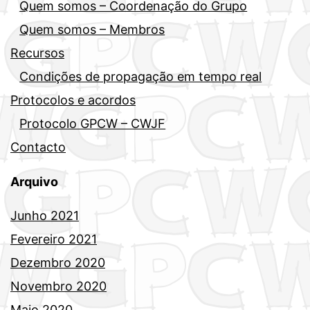
Quem somos – Coordenação do Grupo
Quem somos – Membros
Recursos
Condições de propagação em tempo real
Protocolos e acordos
Protocolo GPCW – CWJF
Contacto
Arquivo
Junho 2021
Fevereiro 2021
Dezembro 2020
Novembro 2020
Maio 2020