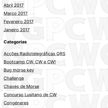
Abril 2017
Março 2017
Fevereiro 2017
Janeiro 2017
Categorias
Acções Radiotelegráficas QRS
Bootcamp CW, CW e CW!
Bug morse key
Challenge
Chaves de Morse
Concurso Lusitano de CW
Congéneres