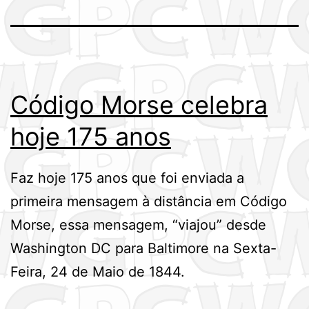
Código Morse celebra
hoje 175 anos
Faz hoje 175 anos que foi enviada a
primeira mensagem à distância em Código
Morse, essa mensagem, “viajou” desde
Washington DC para Baltimore na Sexta-
Feira, 24 de Maio de 1844.