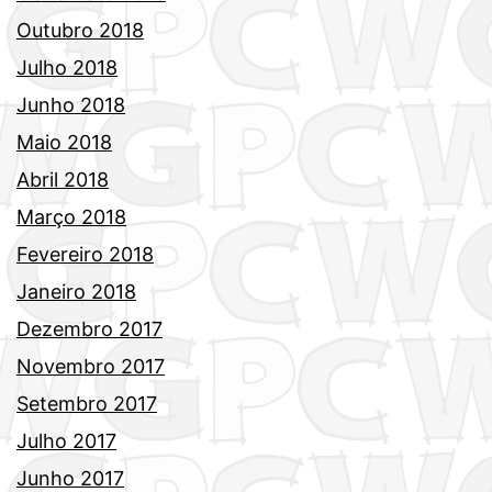
Outubro 2018
Julho 2018
Junho 2018
Maio 2018
Abril 2018
Março 2018
Fevereiro 2018
Janeiro 2018
Dezembro 2017
Novembro 2017
Setembro 2017
Julho 2017
Junho 2017