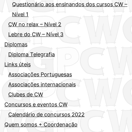
Questionário aos ensinandos dos cursos CW –
Nível 1
CW no relax – Nível 2
Lebre do CW – Nível 3
Diplomas
Diploma Telegrafia
Links úteis
Associações Portuguesas
Associações internacionais
Clubes de CW
Concursos e eventos CW
Calendário de concursos 2022
Quem somos + Coordenação