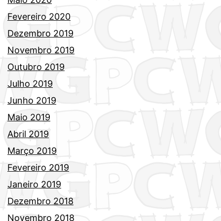
Fevereiro 2020
Dezembro 2019
Novembro 2019
Outubro 2019
Julho 2019
Junho 2019
Maio 2019
Abril 2019
Março 2019
Fevereiro 2019
Janeiro 2019
Dezembro 2018
Novembro 2018