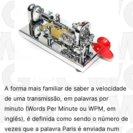
A forma mais familiar de saber a velocidade
de uma transmissão, em palavras por
minuto (Words Per Minute ou WPM, em
inglês), é definida como sendo o número de
vezes que a palavra Paris é enviada num