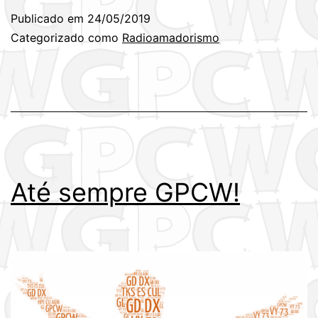
Publicado em
24/05/2019
Categorizado como
Radioamadorismo
Até sempre GPCW!