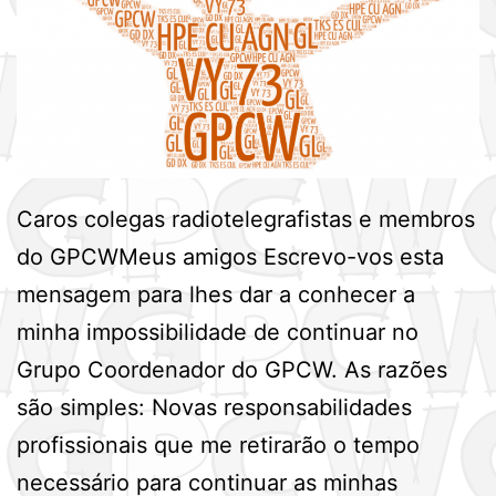
Caros colegas radiotelegrafistas e membros
do GPCWMeus amigos Escrevo-vos esta
mensagem para lhes dar a conhecer a
minha impossibilidade de continuar no
Grupo Coordenador do GPCW. As razões
são simples: Novas responsabilidades
profissionais que me retirarão o tempo
necessário para continuar as minhas