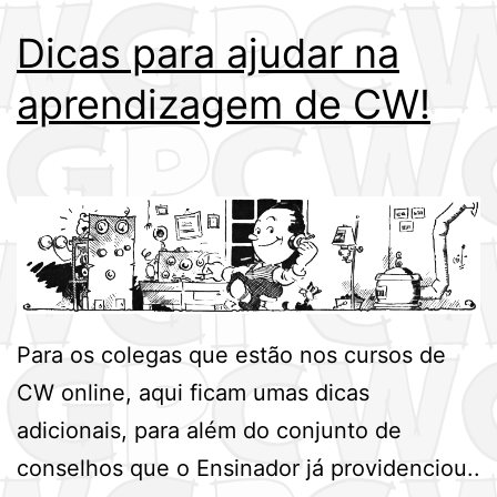
Dicas para ajudar na
aprendizagem de CW!
Para os colegas que estão nos cursos de
CW online, aqui ficam umas dicas
adicionais, para além do conjunto de
conselhos que o Ensinador já providenciou..