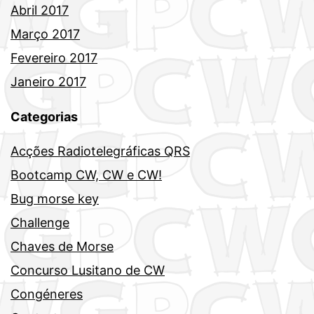
Abril 2017
Março 2017
Fevereiro 2017
Janeiro 2017
Categorias
Acções Radiotelegráficas QRS
Bootcamp CW, CW e CW!
Bug morse key
Challenge
Chaves de Morse
Concurso Lusitano de CW
Congéneres