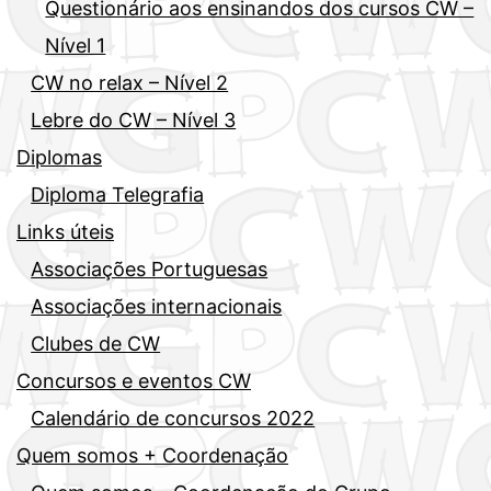
Questionário aos ensinandos dos cursos CW –
Nível 1
CW no relax – Nível 2
Lebre do CW – Nível 3
Diplomas
Diploma Telegrafia
Links úteis
Associações Portuguesas
Associações internacionais
Clubes de CW
Concursos e eventos CW
Calendário de concursos 2022
Quem somos + Coordenação