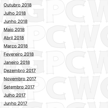
Outubro 2018
Julho 2018
Junho 2018
Maio 2018
Abril 2018
Março 2018
Fevereiro 2018
Janeiro 2018
Dezembro 2017
Novembro 2017
Setembro 2017
Julho 2017
Junho 2017