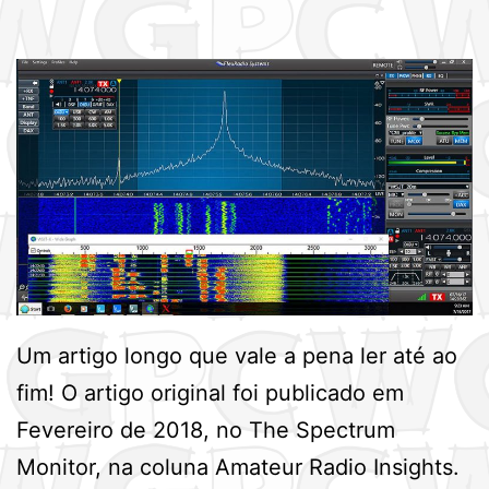
Um artigo longo que vale a pena ler até ao
fim! O artigo original foi publicado em
Fevereiro de 2018, no The Spectrum
Monitor, na coluna Amateur Radio Insights.