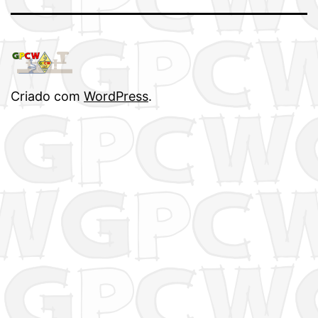
Criado com
WordPress
.