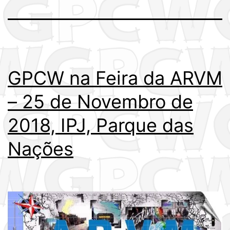
GPCW na Feira da ARVM
– 25 de Novembro de
2018, IPJ, Parque das
Nações