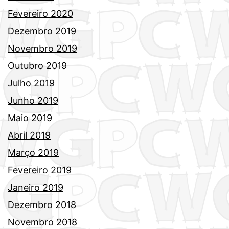
Fevereiro 2020
Dezembro 2019
Novembro 2019
Outubro 2019
Julho 2019
Junho 2019
Maio 2019
Abril 2019
Março 2019
Fevereiro 2019
Janeiro 2019
Dezembro 2018
Novembro 2018