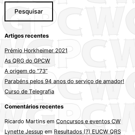
Artigos recentes
Prémio Horkheimer 2021
As QRG do GPCW
A origem do “73”
Parabéns pelos 94 anos do serviço de amador!
Curso de Telegrafia
Comentários recentes
Ricardo Martins
em
Concursos e eventos CW
Lynette Jessup
em
Resultados (?) EUCW QRS