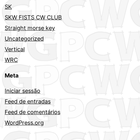
SK
SKW FISTS CW CLUB
Straight morse key
Uncategorized
Vertical
WRC
Meta
Iniciar sessão
Feed de entradas
Feed de comentários
WordPress.org