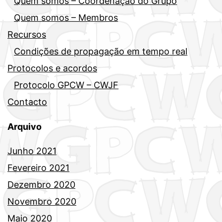
Quem somos – Coordenação do Grupo
Quem somos – Membros
Recursos
Condições de propagação em tempo real
Protocolos e acordos
Protocolo GPCW – CWJF
Contacto
Arquivo
Junho 2021
Fevereiro 2021
Dezembro 2020
Novembro 2020
Maio 2020