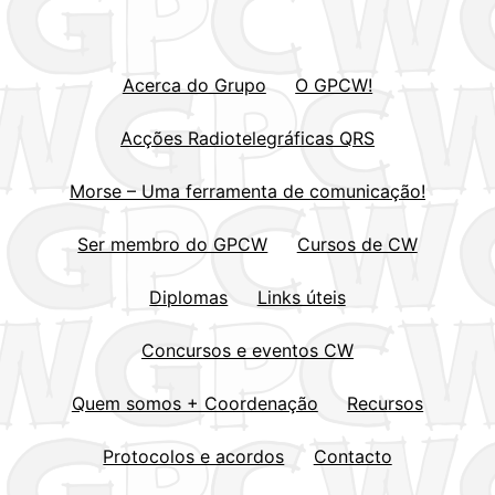
Acerca do Grupo
O GPCW!
Acções Radiotelegráficas QRS
Morse – Uma ferramenta de comunicação!
Ser membro do GPCW
Cursos de CW
Diplomas
Links úteis
Concursos e eventos CW
Quem somos + Coordenação
Recursos
Protocolos e acordos
Contacto