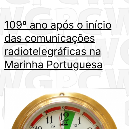
109º ano após o início
das comunicações
radiotelegráficas na
Marinha Portuguesa