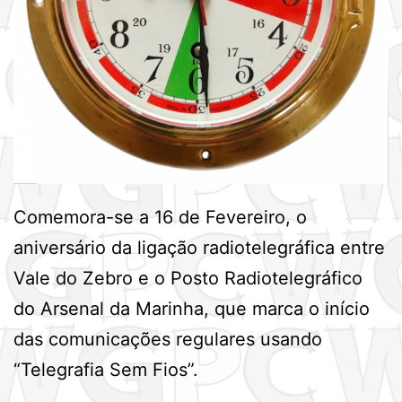
Comemora-se a 16 de Fevereiro, o
aniversário da ligação radiotelegráfica entre
Vale do Zebro e o Posto Radiotelegráfico
do Arsenal da Marinha, que marca o início
das comunicações regulares usando
“Telegrafia Sem Fios”.