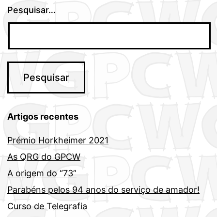
Pesquisar…
Artigos recentes
Prémio Horkheimer 2021
As QRG do GPCW
A origem do “73”
Parabéns pelos 94 anos do serviço de amador!
Curso de Telegrafia