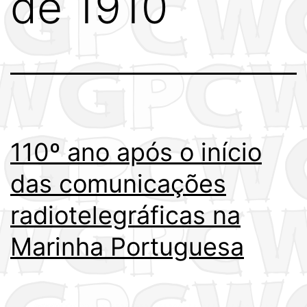
de 1910
110º ano após o início
das comunicações
radiotelegráficas na
Marinha Portuguesa