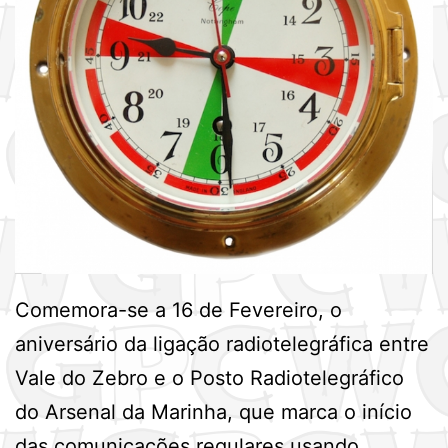
Comemora-se a 16 de Fevereiro, o
aniversário da ligação radiotelegráfica entre
Vale do Zebro e o Posto Radiotelegráfico
do Arsenal da Marinha, que marca o início
das comunicações regulares usando