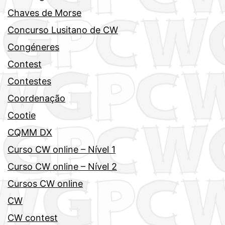
Chaves de Morse
Concurso Lusitano de CW
Congéneres
Contest
Contestes
Coordenação
Cootie
CQMM DX
Curso CW online – Nível 1
Curso CW online – Nível 2
Cursos CW online
CW
CW contest