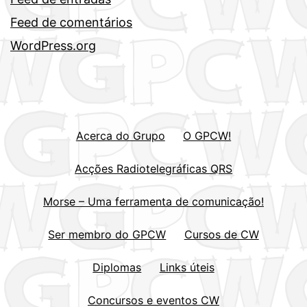
Feed de comentários
WordPress.org
Acerca do Grupo
O GPCW!
Acções Radiotelegráficas QRS
Morse – Uma ferramenta de comunicação!
Ser membro do GPCW
Cursos de CW
Diplomas
Links úteis
Concursos e eventos CW