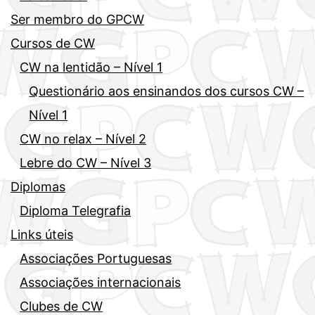
Ser membro do GPCW
Cursos de CW
CW na lentidão – Nível 1
Questionário aos ensinandos dos cursos CW –
Nível 1
CW no relax – Nível 2
Lebre do CW – Nível 3
Diplomas
Diploma Telegrafia
Links úteis
Associações Portuguesas
Associações internacionais
Clubes de CW