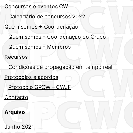
Concursos e eventos CW
Calendário de concursos 2022
Quem somos + Coordenação
Quem somos – Coordenação do Grupo
Quem somos – Membros
Recursos
Condições de propagação em tempo real
Protocolos e acordos
Protocolo GPCW – CWJF
Contacto
Arquivo
Junho 2021