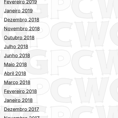
Fevereiro 2019
Janeiro 2019
Dezembro 2018
Novembro 2018
Outubro 2018
Julho 2018
Junho 2018
Maio 2018
Abril 2018
Março 2018
Fevereiro 2018
Janeiro 2018
Dezembro 2017