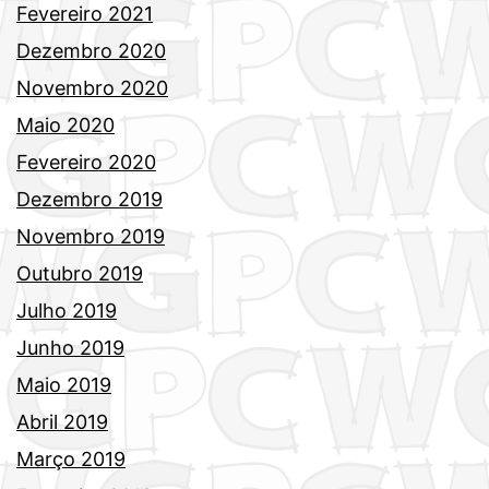
Fevereiro 2021
Dezembro 2020
Novembro 2020
Maio 2020
Fevereiro 2020
Dezembro 2019
Novembro 2019
Outubro 2019
Julho 2019
Junho 2019
Maio 2019
Abril 2019
Março 2019