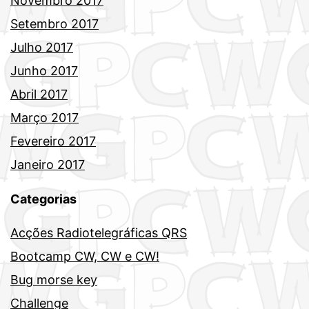
Novembro 2017
Setembro 2017
Julho 2017
Junho 2017
Abril 2017
Março 2017
Fevereiro 2017
Janeiro 2017
Categorias
Acções Radiotelegráficas QRS
Bootcamp CW, CW e CW!
Bug morse key
Challenge