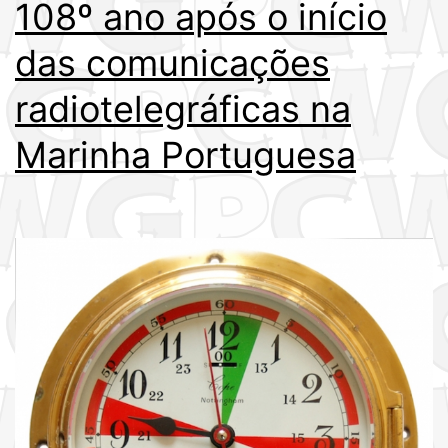
108º ano após o início
das comunicações
radiotelegráficas na
Marinha Portuguesa