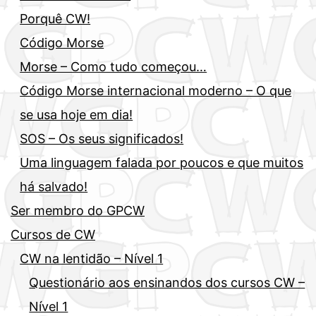
Porquê CW!
Código Morse
Morse – Como tudo começou…
Código Morse internacional moderno – O que
se usa hoje em dia!
SOS – Os seus significados!
Uma linguagem falada por poucos e que muitos
há salvado!
Ser membro do GPCW
Cursos de CW
CW na lentidão – Nível 1
Questionário aos ensinandos dos cursos CW –
Nível 1