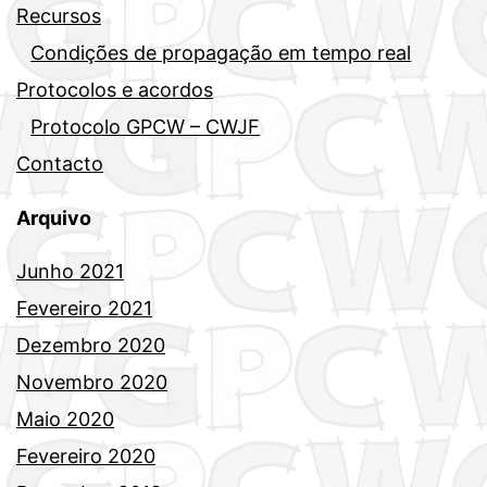
Recursos
Condições de propagação em tempo real
Protocolos e acordos
Protocolo GPCW – CWJF
Contacto
Arquivo
Junho 2021
Fevereiro 2021
Dezembro 2020
Novembro 2020
Maio 2020
Fevereiro 2020