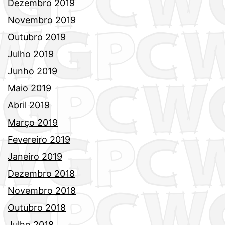
Dezembro 2019
Novembro 2019
Outubro 2019
Julho 2019
Junho 2019
Maio 2019
Abril 2019
Março 2019
Fevereiro 2019
Janeiro 2019
Dezembro 2018
Novembro 2018
Outubro 2018
Julho 2018