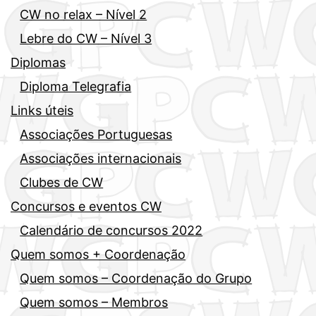
CW no relax – Nível 2
Lebre do CW – Nível 3
Diplomas
Diploma Telegrafia
Links úteis
Associações Portuguesas
Associações internacionais
Clubes de CW
Concursos e eventos CW
Calendário de concursos 2022
Quem somos + Coordenação
Quem somos – Coordenação do Grupo
Quem somos – Membros