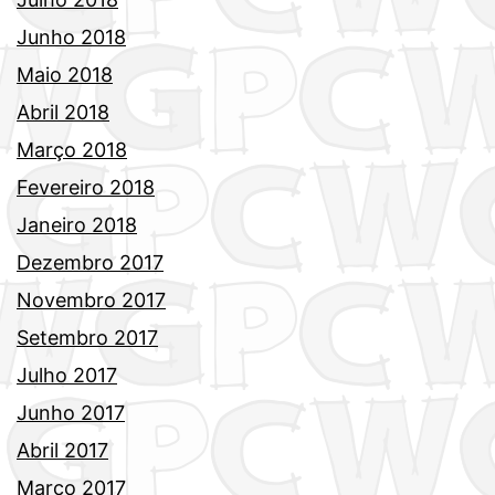
Junho 2018
Maio 2018
Abril 2018
Março 2018
Fevereiro 2018
Janeiro 2018
Dezembro 2017
Novembro 2017
Setembro 2017
Julho 2017
Junho 2017
Abril 2017
Março 2017