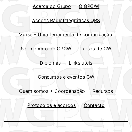
Acerca do Grupo
O GPCW!
Acções Radiotelegráficas QRS
Morse – Uma ferramenta de comunicação!
Ser membro do GPCW
Cursos de CW
Diplomas
Links úteis
Concursos e eventos CW
Quem somos + Coordenação
Recursos
Protocolos e acordos
Contacto