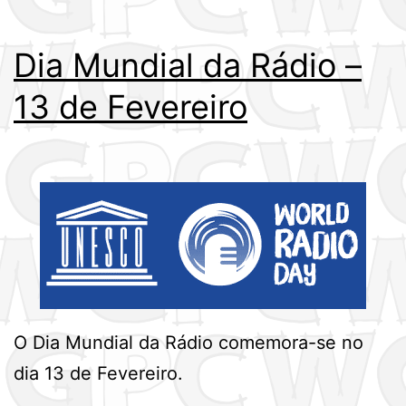
Dia Mundial da Rádio –
13 de Fevereiro
O Dia Mundial da Rádio comemora-se no
dia 13 de Fevereiro.