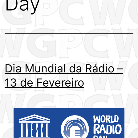
Day
Dia Mundial da Rádio –
13 de Fevereiro