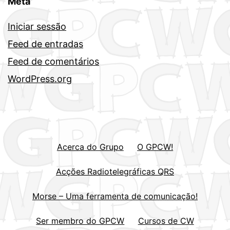
Meta
Iniciar sessão
Feed de entradas
Feed de comentários
WordPress.org
Acerca do Grupo
O GPCW!
Acções Radiotelegráficas QRS
Morse – Uma ferramenta de comunicação!
Ser membro do GPCW
Cursos de CW