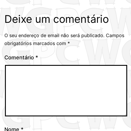
Deixe um comentário
O seu endereço de email não será publicado.
Campos
obrigatórios marcados com
*
Comentário
*
Nome
*