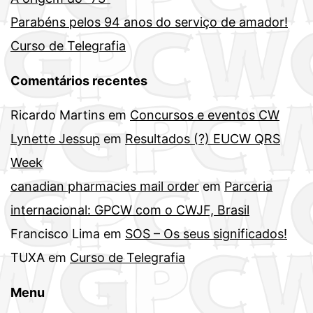
Parabéns pelos 94 anos do serviço de amador!
Curso de Telegrafia
Comentários recentes
Ricardo Martins
em
Concursos e eventos CW
Lynette Jessup
em
Resultados (?) EUCW QRS
Week
canadian pharmacies mail order
em
Parceria
internacional: GPCW com o CWJF, Brasil
Francisco Lima
em
SOS – Os seus significados!
TUXA
em
Curso de Telegrafia
Menu