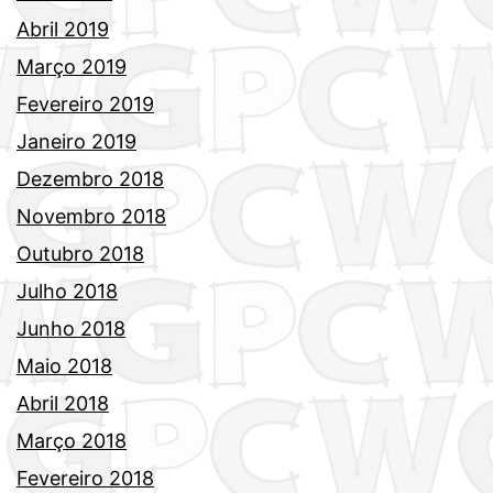
Abril 2019
Março 2019
Fevereiro 2019
Janeiro 2019
Dezembro 2018
Novembro 2018
Outubro 2018
Julho 2018
Junho 2018
Maio 2018
Abril 2018
Março 2018
Fevereiro 2018