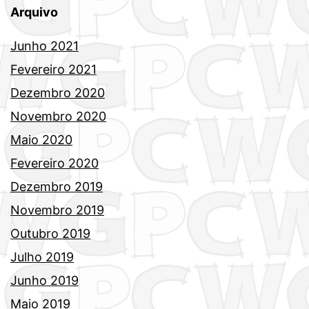
Arquivo
Junho 2021
Fevereiro 2021
Dezembro 2020
Novembro 2020
Maio 2020
Fevereiro 2020
Dezembro 2019
Novembro 2019
Outubro 2019
Julho 2019
Junho 2019
Maio 2019