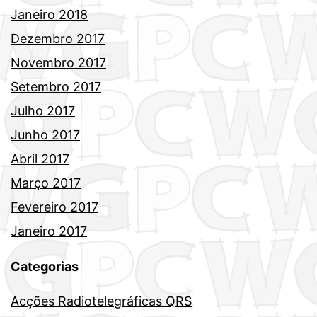
Janeiro 2018
Dezembro 2017
Novembro 2017
Setembro 2017
Julho 2017
Junho 2017
Abril 2017
Março 2017
Fevereiro 2017
Janeiro 2017
Categorias
Acções Radiotelegráficas QRS