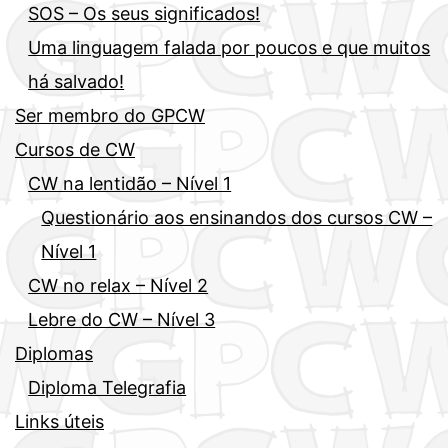
SOS – Os seus significados!
Uma linguagem falada por poucos e que muitos
há salvado!
Ser membro do GPCW
Cursos de CW
CW na lentidão – Nível 1
Questionário aos ensinandos dos cursos CW –
Nível 1
CW no relax – Nível 2
Lebre do CW – Nível 3
Diplomas
Diploma Telegrafia
Links úteis