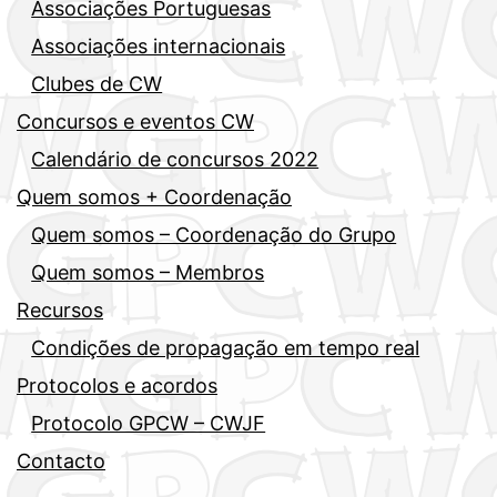
Associações Portuguesas
Associações internacionais
Clubes de CW
Concursos e eventos CW
Calendário de concursos 2022
Quem somos + Coordenação
Quem somos – Coordenação do Grupo
Quem somos – Membros
Recursos
Condições de propagação em tempo real
Protocolos e acordos
Protocolo GPCW – CWJF
Contacto