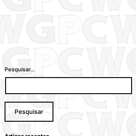
Pesquisar…