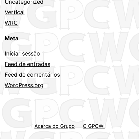
Uncategorized
Vertical
WRC
Meta
Iniciar sessão
Feed de entradas
Feed de comentários
WordPress.org
Acerca do Grupo
O GPCW!