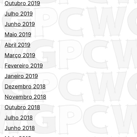
Outubro 2019
Julho 2019
Junho 2019
Maio 2019
Abril 2019
Março 2019
Fevereiro 2019
Janeiro 2019
Dezembro 2018
Novembro 2018
Outubro 2018
Julho 2018
Junho 2018