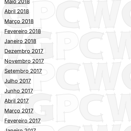
Maio 2018
Abril 2018
Março 2018
Fevereiro 2018
Janeiro 2018
Dezembro 2017
Novembro 2017
Setembro 2017
Julho 2017
Junho 2017
Abril 2017
Março 2017
Fevereiro 2017
Janeiro 2017