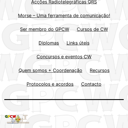
Acções Radiotelegráficas QRS
Morse – Uma ferramenta de comunicação!
Ser membro do GPCW
Cursos de CW
Diplomas
Links úteis
Concursos e eventos CW
Quem somos + Coordenação
Recursos
Protocolos e acordos
Contacto