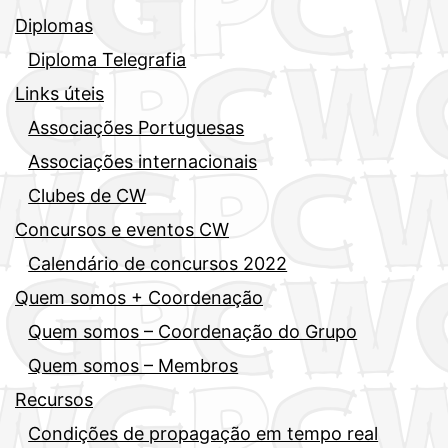
Diplomas
Diploma Telegrafia
Links úteis
Associações Portuguesas
Associações internacionais
Clubes de CW
Concursos e eventos CW
Calendário de concursos 2022
Quem somos + Coordenação
Quem somos – Coordenação do Grupo
Quem somos – Membros
Recursos
Condições de propagação em tempo real