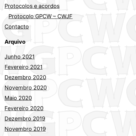
Protocolos e acordos
Protocolo GPCW – CWJF
Contacto
Arquivo
Junho 2021
Fevereiro 2021
Dezembro 2020
Novembro 2020
Maio 2020
Fevereiro 2020
Dezembro 2019
Novembro 2019