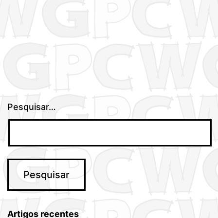
Pesquisar…
Artigos recentes