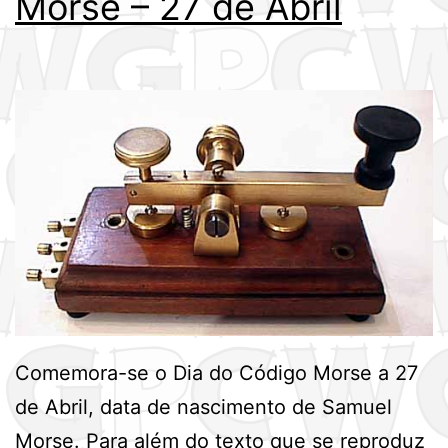
Morse – 27 de Abril
Comemora-se o Dia do Código Morse a 27
de Abril, data de nascimento de Samuel
Morse. Para além do texto que se reproduz