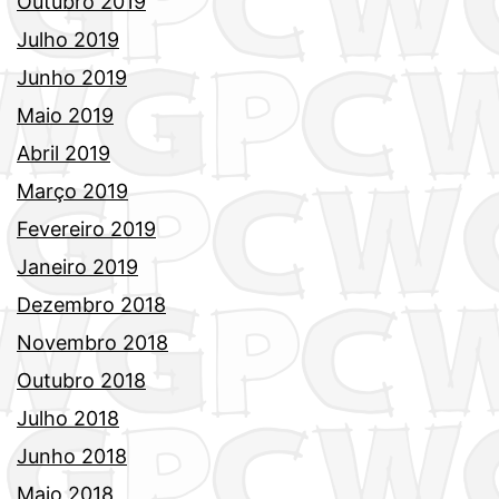
Outubro 2019
Julho 2019
Junho 2019
Maio 2019
Abril 2019
Março 2019
Fevereiro 2019
Janeiro 2019
Dezembro 2018
Novembro 2018
Outubro 2018
Julho 2018
Junho 2018
Maio 2018