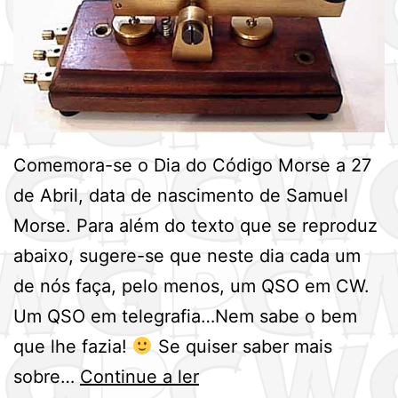
Comemora-se o Dia do Código Morse a 27
de Abril, data de nascimento de Samuel
Morse. Para além do texto que se reproduz
abaixo, sugere-se que neste dia cada um
de nós faça, pelo menos, um QSO em CW.
Um QSO em telegrafia…Nem sabe o bem
que lhe fazia!
Se quiser saber mais
Dia
sobre…
Continue a ler