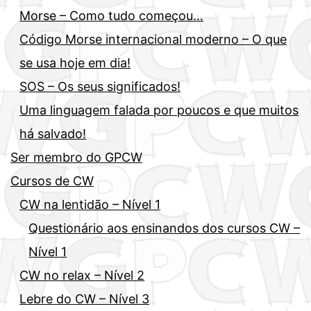
Morse – Como tudo começou…
Código Morse internacional moderno – O que
se usa hoje em dia!
SOS – Os seus significados!
Uma linguagem falada por poucos e que muitos
há salvado!
Ser membro do GPCW
Cursos de CW
CW na lentidão – Nível 1
Questionário aos ensinandos dos cursos CW –
Nível 1
CW no relax – Nível 2
Lebre do CW – Nível 3