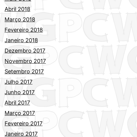
Abril 2018
Março 2018
Fevereiro 2018
Janeiro 2018
Dezembro 2017
Novembro 2017
Setembro 2017
Julho 2017
Junho 2017
Abril 2017
Março 2017
Fevereiro 2017
Janeiro 2017