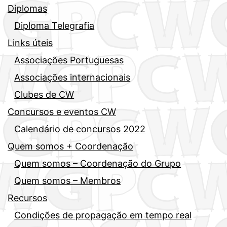
Diplomas
Diploma Telegrafia
Links úteis
Associações Portuguesas
Associações internacionais
Clubes de CW
Concursos e eventos CW
Calendário de concursos 2022
Quem somos + Coordenação
Quem somos – Coordenação do Grupo
Quem somos – Membros
Recursos
Condições de propagação em tempo real