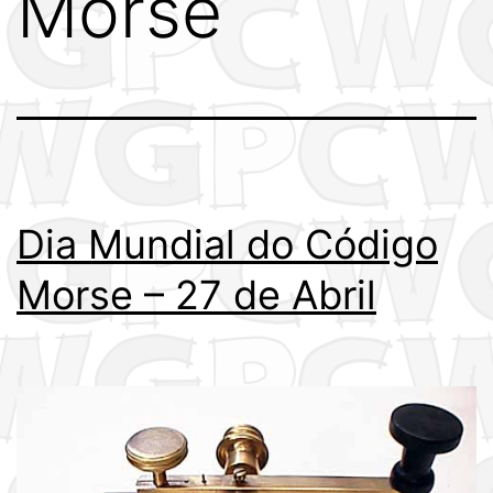
Morse
Dia Mundial do Código
Morse – 27 de Abril