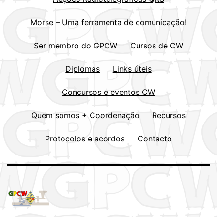
Morse – Uma ferramenta de comunicação!
Ser membro do GPCW
Cursos de CW
Diplomas
Links úteis
Concursos e eventos CW
Quem somos + Coordenação
Recursos
Protocolos e acordos
Contacto