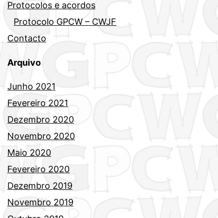
Protocolos e acordos
Protocolo GPCW – CWJF
Contacto
Arquivo
Junho 2021
Fevereiro 2021
Dezembro 2020
Novembro 2020
Maio 2020
Fevereiro 2020
Dezembro 2019
Novembro 2019