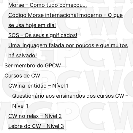
Morse – Como tudo começou…
Código Morse internacional moderno – O que
se usa hoje em dia!
SOS – Os seus significados!
Uma linguagem falada por poucos e que muitos
há salvado!
Ser membro do GPCW
Cursos de CW
CW na lentidão – Nível 1
Questionário aos ensinandos dos cursos CW –
Nível 1
CW no relax – Nível 2
Lebre do CW – Nível 3