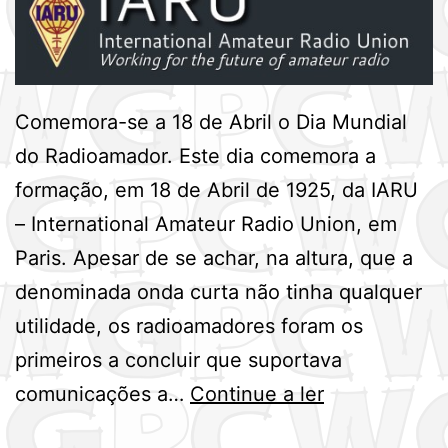
Comemora-se a 18 de Abril o Dia Mundial
do Radioamador. Este dia comemora a
formação, em 18 de Abril de 1925, da IARU
– International Amateur Radio Union, em
Paris. Apesar de se achar, na altura, que a
denominada onda curta não tinha qualquer
utilidade, os radioamadores foram os
primeiros a concluir que suportava
Dia
comunicações a…
Continue a ler
Mundial