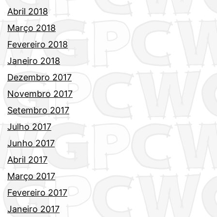
Abril 2018
Março 2018
Fevereiro 2018
Janeiro 2018
Dezembro 2017
Novembro 2017
Setembro 2017
Julho 2017
Junho 2017
Abril 2017
Março 2017
Fevereiro 2017
Janeiro 2017