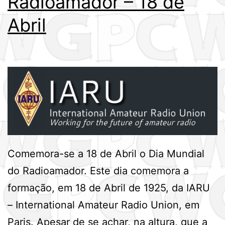
Radioamador – 18 de
Abril
Comemora-se a 18 de Abril o Dia Mundial
do Radioamador. Este dia comemora a
formação, em 18 de Abril de 1925, da IARU
– International Amateur Radio Union, em
Paris. Apesar de se achar, na altura, que a