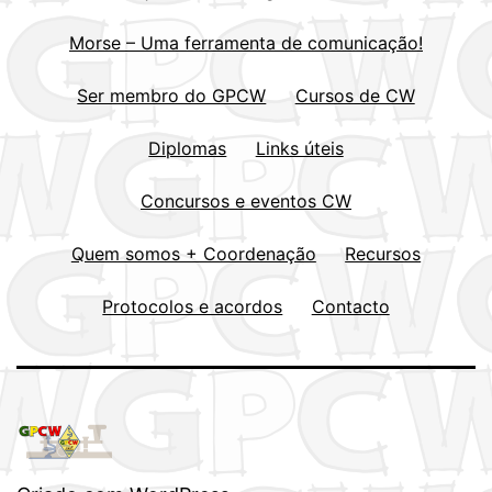
Morse – Uma ferramenta de comunicação!
Ser membro do GPCW
Cursos de CW
Diplomas
Links úteis
Concursos e eventos CW
Quem somos + Coordenação
Recursos
Protocolos e acordos
Contacto