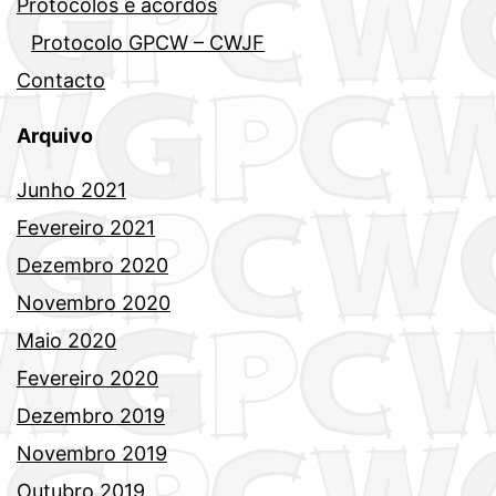
Protocolos e acordos
Protocolo GPCW – CWJF
Contacto
Arquivo
Junho 2021
Fevereiro 2021
Dezembro 2020
Novembro 2020
Maio 2020
Fevereiro 2020
Dezembro 2019
Novembro 2019
Outubro 2019