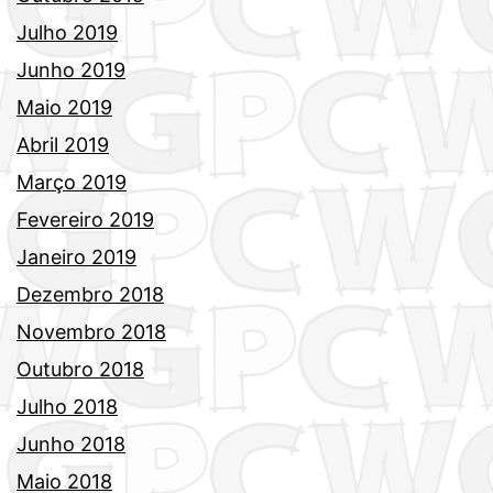
Julho 2019
Junho 2019
Maio 2019
Abril 2019
Março 2019
Fevereiro 2019
Janeiro 2019
Dezembro 2018
Novembro 2018
Outubro 2018
Julho 2018
Junho 2018
Maio 2018