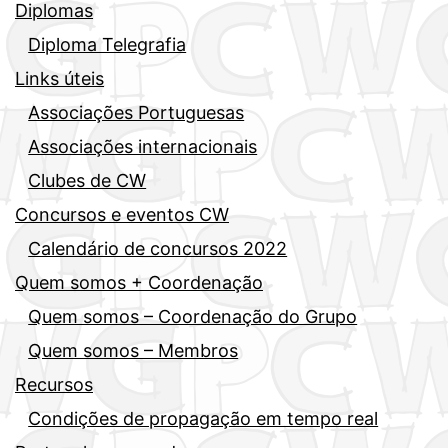
Diplomas
Diploma Telegrafia
Links úteis
Associações Portuguesas
Associações internacionais
Clubes de CW
Concursos e eventos CW
Calendário de concursos 2022
Quem somos + Coordenação
Quem somos – Coordenação do Grupo
Quem somos – Membros
Recursos
Condições de propagação em tempo real