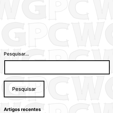
Pesquisar…
Artigos recentes