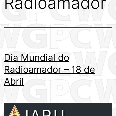
Radioamador
Dia Mundial do
Radioamador – 18 de
Abril