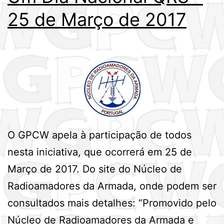
25 de Março de 2017
O GPCW apela à participação de todos
nesta iniciativa, que ocorrerá em 25 de
Março de 2017. Do site do Núcleo de
Radioamadores da Armada, onde podem ser
consultados mais detalhes: “Promovido pelo
Núcleo de Radioamadores da Armada e