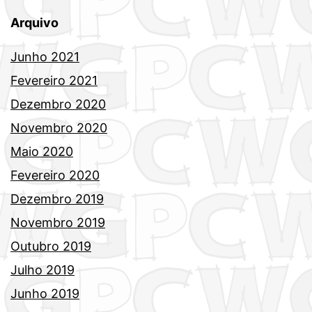
Arquivo
Junho 2021
Fevereiro 2021
Dezembro 2020
Novembro 2020
Maio 2020
Fevereiro 2020
Dezembro 2019
Novembro 2019
Outubro 2019
Julho 2019
Junho 2019