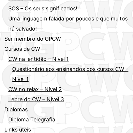
SOS – Os seus significados!
Uma linguagem falada por poucos e que muitos
há salvado!
Ser membro do GPCW
Cursos de CW
CW na lentidão – Nível 1
Questionário aos ensinandos dos cursos CW –
Nível 1
CW no relax – Nível 2
Lebre do CW – Nível 3
Diplomas
Diploma Telegrafia
Links úteis