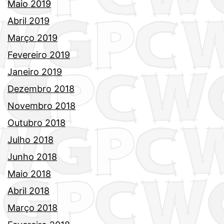
Maio 2019
Abril 2019
Março 2019
Fevereiro 2019
Janeiro 2019
Dezembro 2018
Novembro 2018
Outubro 2018
Julho 2018
Junho 2018
Maio 2018
Abril 2018
Março 2018