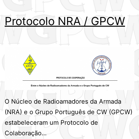
Protocolo NRA / GPCW
O Núcleo de Radioamadores da Armada
(NRA) e o Grupo Português de CW (GPCW)
estabeleceram um Protocolo de
Colaboração…