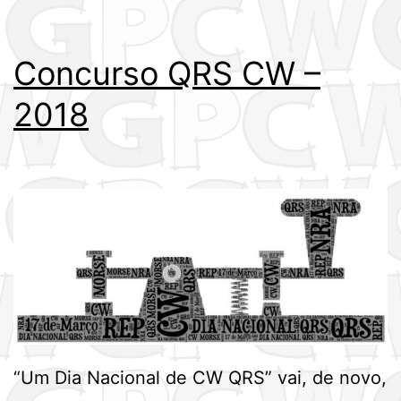
Concurso QRS CW –
2018
“Um Dia Nacional de CW QRS” vai, de novo,