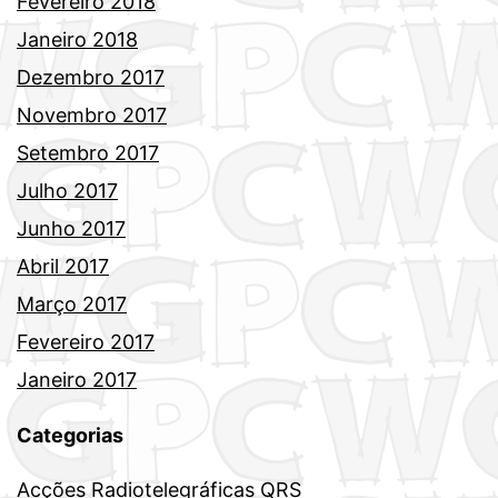
Fevereiro 2018
Janeiro 2018
Dezembro 2017
Novembro 2017
Setembro 2017
Julho 2017
Junho 2017
Abril 2017
Março 2017
Fevereiro 2017
Janeiro 2017
Categorias
Acções Radiotelegráficas QRS