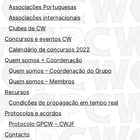
Associações Portuguesas
Associações internacionais
Clubes de CW
Concursos e eventos CW
Calendário de concursos 2022
Quem somos + Coordenação
Quem somos – Coordenação do Grupo
Quem somos – Membros
Recursos
Condições de propagação em tempo real
Protocolos e acordos
Protocolo GPCW – CWJF
Contacto