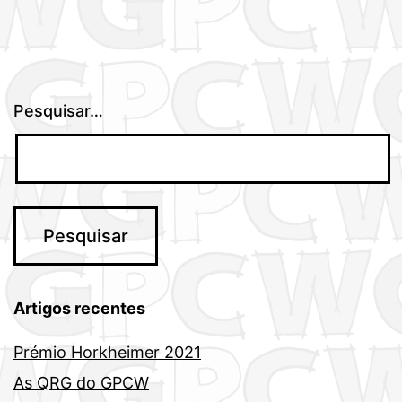
Pesquisar…
Artigos recentes
Prémio Horkheimer 2021
As QRG do GPCW