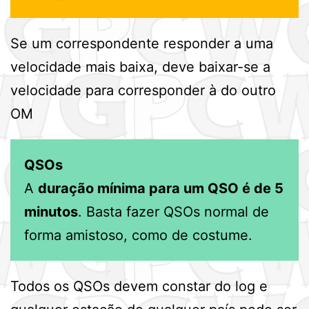
Se um correspondente responder a uma
velocidade mais baixa, deve baixar-se a
velocidade para corresponder à do outro
OM
QSOs
A
duração mínima para um QSO é de 5
minutos
. Basta fazer QSOs normal de
forma amistoso, como de costume.
Todos os QSOs devem constar do log e