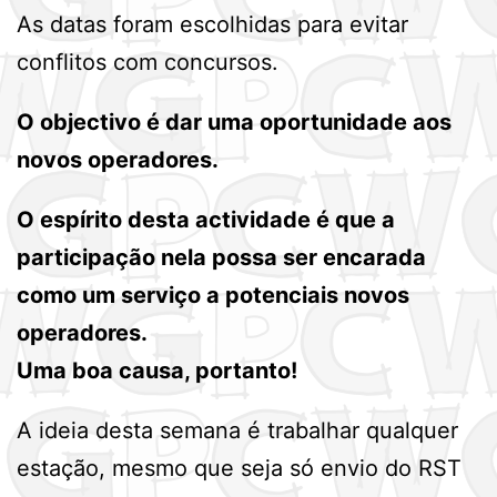
As datas foram escolhidas para evitar
conflitos com concursos.
O objectivo é dar uma oportunidade aos
novos operadores.
O espírito desta actividade é que a
participação nela possa ser encarada
como um serviço a potenciais novos
operadores.
Uma boa causa, portanto!
A ideia desta semana é trabalhar qualquer
estação, mesmo que seja só envio do RST