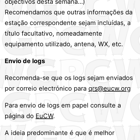
objectivos desta semana…)
Recomendamos que outras informações da
estação correspondente sejam incluídas, a
título facultativo, nomeadamente
equipamento utilizado, antena, WX, etc.
Envio de logs
Recomenda-se que os logs sejam enviados
por correio electrónico para
qrs@eucw.org
Para envio de logs em papel consulte a
página do
EuCW
.
A ideia predominante é que é melhor