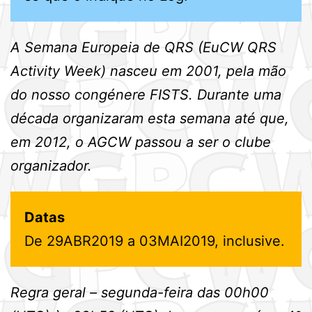
A Semana Europeia de QRS (EuCW QRS
Activity Week) nasceu em 2001, pela mão
do nosso congénere FISTS. Durante uma
década organizaram esta semana até que,
em 2012, o AGCW passou a ser o clube
organizador.
Datas
De 29ABR2019 a 03MAI2019, inclusive.
Regra geral – segunda-feira das 00h00