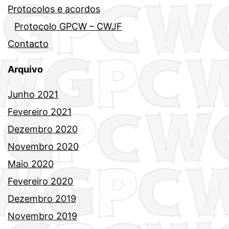
Protocolos e acordos
Protocolo GPCW – CWJF
Contacto
Arquivo
Junho 2021
Fevereiro 2021
Dezembro 2020
Novembro 2020
Maio 2020
Fevereiro 2020
Dezembro 2019
Novembro 2019