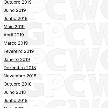
Outubro 2019
Julho 2019
Junho 2019
Maio 2019
Abril 2019
Março 2019
Fevereiro 2019
Janeiro 2019
Dezembro 2018
Novembro 2018
Outubro 2018
Julho 2018
Junho 2018