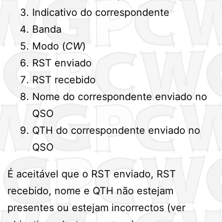
Indicativo do correspondente
Banda
Modo (
CW
)
RST enviado
RST recebido
Nome do correspondente enviado no
QSO
QTH do correspondente enviado no
QSO
É aceitável que o RST enviado, RST
recebido, nome e QTH não estejam
presentes ou estejam incorrectos (ver