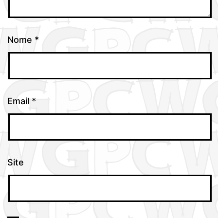
Nome
*
Email
*
Site