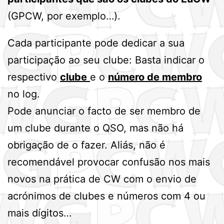
(GPCW, por exemplo…).
Cada participante pode dedicar a sua
participação ao seu clube: Basta indicar o
respectivo
clube
e o
número de membro
no log.
Pode anunciar o facto de ser membro de
um clube durante o QSO, mas não há
obrigação de o fazer. Aliás, não é
recomendável provocar confusão nos mais
novos na prática de CW com o envio de
acrónimos de clubes e números com 4 ou
mais dígitos…