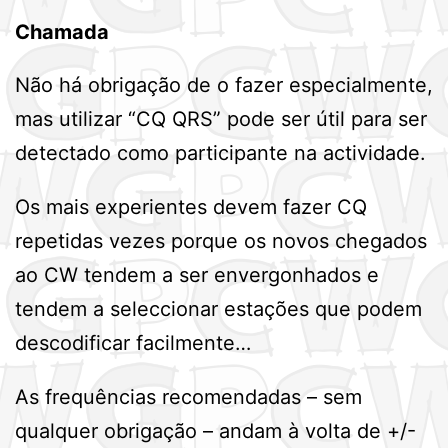
Chamada
Não há obrigação de o fazer especialmente,
mas utilizar “CQ QRS” pode ser útil para ser
detectado como participante na actividade.
Os mais experientes devem fazer CQ
repetidas vezes porque os novos chegados
ao CW tendem a ser envergonhados e
tendem a seleccionar estações que podem
descodificar facilmente…
As frequências recomendadas – sem
qualquer obrigação – andam à volta de +/-