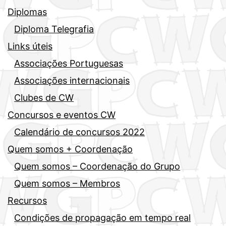
Diplomas
Diploma Telegrafia
Links úteis
Associações Portuguesas
Associações internacionais
Clubes de CW
Concursos e eventos CW
Calendário de concursos 2022
Quem somos + Coordenação
Quem somos – Coordenação do Grupo
Quem somos – Membros
Recursos
Condições de propagação em tempo real