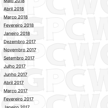
Maio 2018
Abril 2018
Março 2018
Fevereiro 2018
Janeiro 2018
Dezembro 2017
Novembro 2017
Setembro 2017
Julho 2017
Junho 2017
Abril 2017
Março 2017
Fevereiro 2017
Janeiro 2017