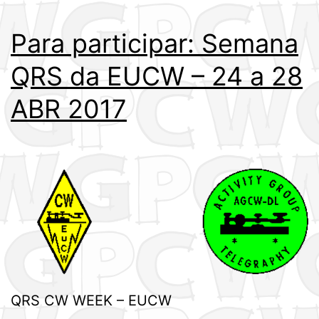
Para participar: Semana
QRS da EUCW – 24 a 28
ABR 2017
QRS CW WEEK – EUCW