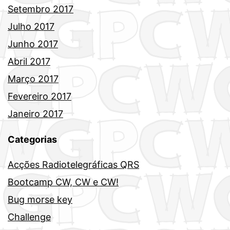
Setembro 2017
Julho 2017
Junho 2017
Abril 2017
Março 2017
Fevereiro 2017
Janeiro 2017
Categorias
Acções Radiotelegráficas QRS
Bootcamp CW, CW e CW!
Bug morse key
Challenge