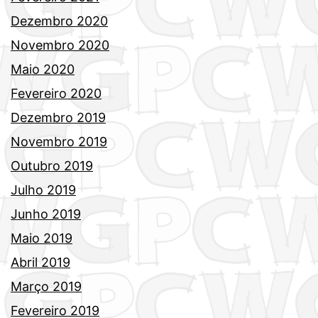
Dezembro 2020
Novembro 2020
Maio 2020
Fevereiro 2020
Dezembro 2019
Novembro 2019
Outubro 2019
Julho 2019
Junho 2019
Maio 2019
Abril 2019
Março 2019
Fevereiro 2019