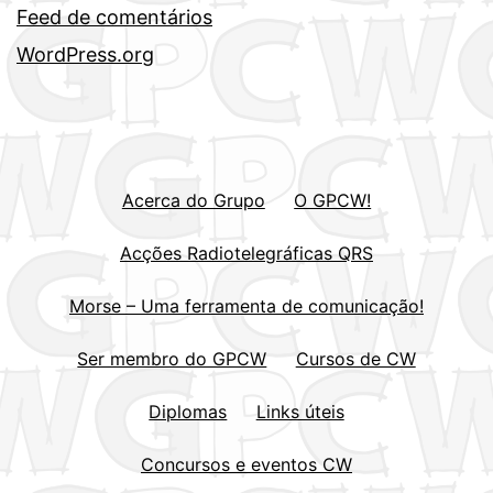
Feed de comentários
WordPress.org
Acerca do Grupo
O GPCW!
Acções Radiotelegráficas QRS
Morse – Uma ferramenta de comunicação!
Ser membro do GPCW
Cursos de CW
Diplomas
Links úteis
Concursos e eventos CW