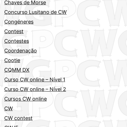
Chaves de Morse
Concurso Lusitano de CW
Congéneres
Contest
Contestes
Coordenação
Cootie
CQMM DX
Curso CW online – Nível 1
Curso CW online – Nível 2
Cursos CW online
CW
CW contest