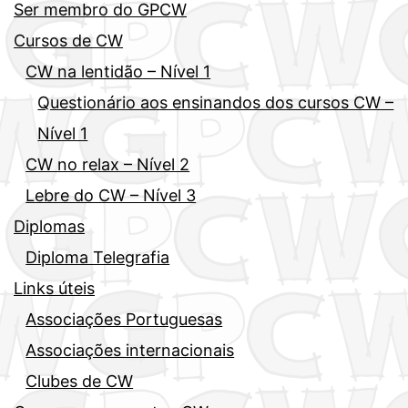
Ser membro do GPCW
Cursos de CW
CW na lentidão – Nível 1
Questionário aos ensinandos dos cursos CW –
Nível 1
CW no relax – Nível 2
Lebre do CW – Nível 3
Diplomas
Diploma Telegrafia
Links úteis
Associações Portuguesas
Associações internacionais
Clubes de CW