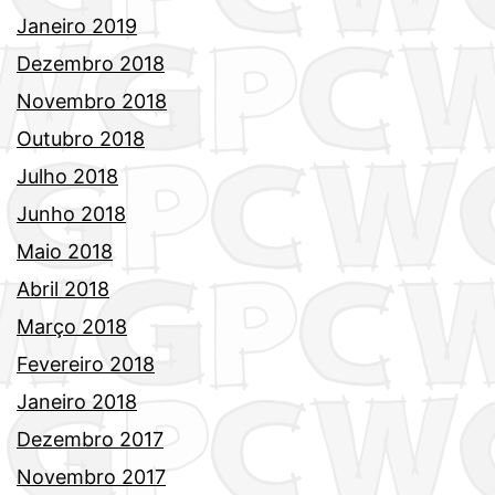
Janeiro 2019
Dezembro 2018
Novembro 2018
Outubro 2018
Julho 2018
Junho 2018
Maio 2018
Abril 2018
Março 2018
Fevereiro 2018
Janeiro 2018
Dezembro 2017
Novembro 2017