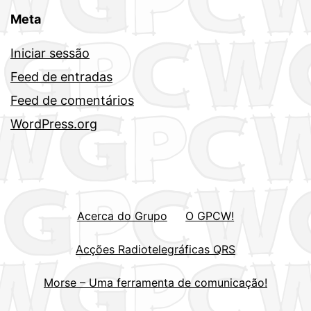
Meta
Iniciar sessão
Feed de entradas
Feed de comentários
WordPress.org
Acerca do Grupo
O GPCW!
Acções Radiotelegráficas QRS
Morse – Uma ferramenta de comunicação!