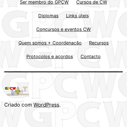
Ser membro do GPCW
Cursos de CW
Diplomas
Links úteis
Concursos e eventos CW
Quem somos + Coordenação
Recursos
Protocolos e acordos
Contacto
Criado com
WordPress
.