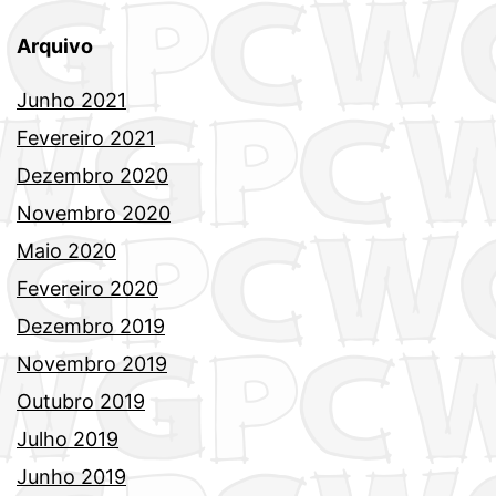
Arquivo
Junho 2021
Fevereiro 2021
Dezembro 2020
Novembro 2020
Maio 2020
Fevereiro 2020
Dezembro 2019
Novembro 2019
Outubro 2019
Julho 2019
Junho 2019