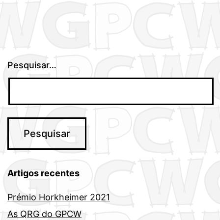
Pesquisar…
Artigos recentes
Prémio Horkheimer 2021
As QRG do GPCW