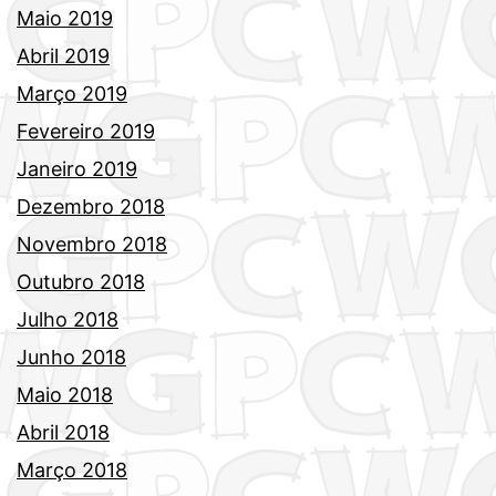
Maio 2019
Abril 2019
Março 2019
Fevereiro 2019
Janeiro 2019
Dezembro 2018
Novembro 2018
Outubro 2018
Julho 2018
Junho 2018
Maio 2018
Abril 2018
Março 2018