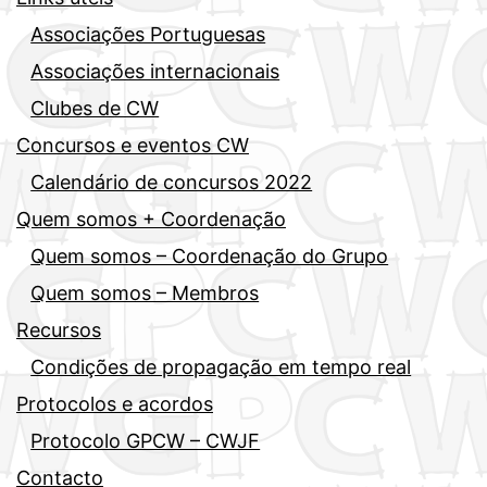
Associações Portuguesas
Associações internacionais
Clubes de CW
Concursos e eventos CW
Calendário de concursos 2022
Quem somos + Coordenação
Quem somos – Coordenação do Grupo
Quem somos – Membros
Recursos
Condições de propagação em tempo real
Protocolos e acordos
Protocolo GPCW – CWJF
Contacto