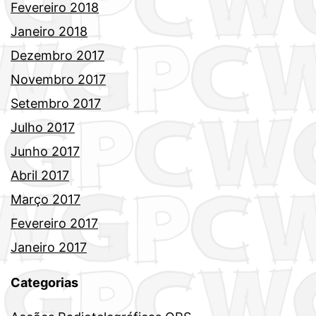
Fevereiro 2018
Janeiro 2018
Dezembro 2017
Novembro 2017
Setembro 2017
Julho 2017
Junho 2017
Abril 2017
Março 2017
Fevereiro 2017
Janeiro 2017
Categorias