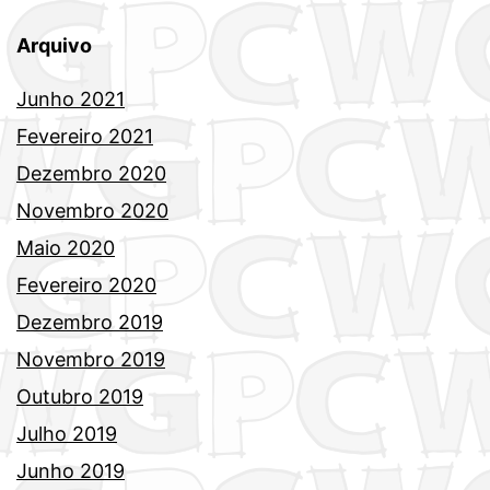
Arquivo
Junho 2021
Fevereiro 2021
Dezembro 2020
Novembro 2020
Maio 2020
Fevereiro 2020
Dezembro 2019
Novembro 2019
Outubro 2019
Julho 2019
Junho 2019