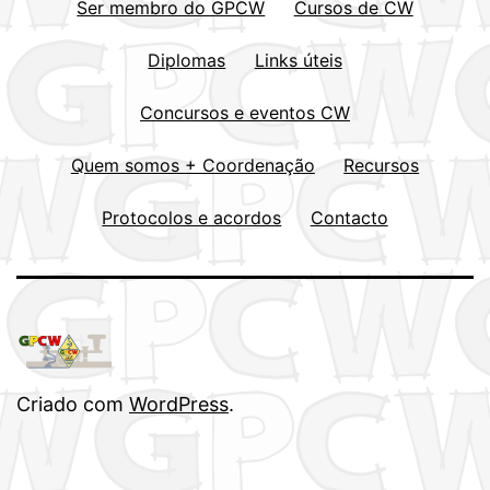
Ser membro do GPCW
Cursos de CW
Diplomas
Links úteis
Concursos e eventos CW
Quem somos + Coordenação
Recursos
Protocolos e acordos
Contacto
Criado com
WordPress
.