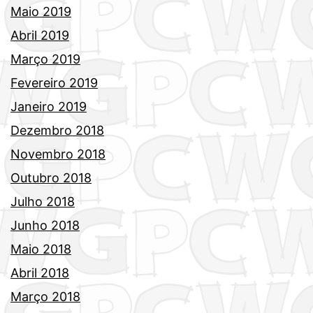
Maio 2019
Abril 2019
Março 2019
Fevereiro 2019
Janeiro 2019
Dezembro 2018
Novembro 2018
Outubro 2018
Julho 2018
Junho 2018
Maio 2018
Abril 2018
Março 2018