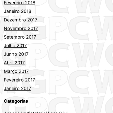
Fevereiro 2018
Janeiro 2018
Dezembro 2017
Novembro 2017
Setembro 2017
Julho 2017
Junho 2017
Abril 2017
Março 2017
Fevereiro 2017
Janeiro 2017
Categorias