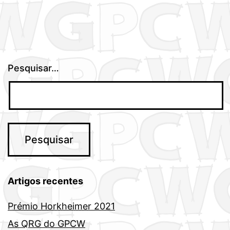
Pesquisar…
Artigos recentes
Prémio Horkheimer 2021
As QRG do GPCW