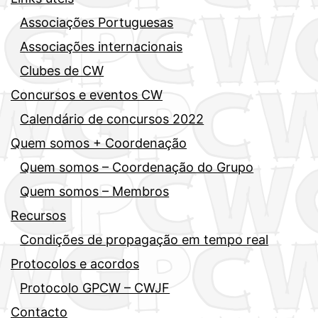
Associações Portuguesas
Associações internacionais
Clubes de CW
Concursos e eventos CW
Calendário de concursos 2022
Quem somos + Coordenação
Quem somos – Coordenação do Grupo
Quem somos – Membros
Recursos
Condições de propagação em tempo real
Protocolos e acordos
Protocolo GPCW – CWJF
Contacto