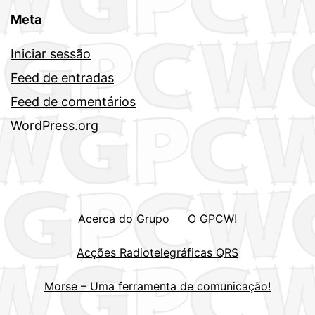
Meta
Iniciar sessão
Feed de entradas
Feed de comentários
WordPress.org
Acerca do Grupo
O GPCW!
Acções Radiotelegráficas QRS
Morse – Uma ferramenta de comunicação!