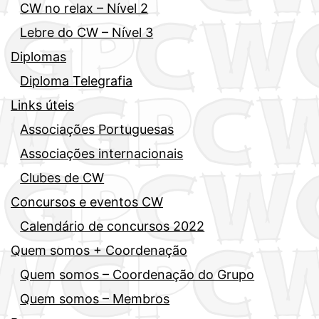
CW no relax – Nível 2
Lebre do CW – Nível 3
Diplomas
Diploma Telegrafia
Links úteis
Associações Portuguesas
Associações internacionais
Clubes de CW
Concursos e eventos CW
Calendário de concursos 2022
Quem somos + Coordenação
Quem somos – Coordenação do Grupo
Quem somos – Membros