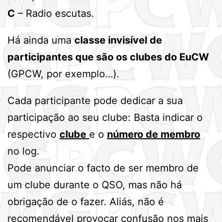
C
– Radio escutas.
Há ainda uma
classe invisível de
participantes que são os clubes do EuCW
(GPCW, por exemplo…).
Cada participante pode dedicar a sua
participação ao seu clube: Basta indicar o
respectivo
clube
e o
número de membro
no log.
Pode anunciar o facto de ser membro de
um clube durante o QSO, mas não há
obrigação de o fazer. Aliás, não é
recomendável provocar confusão nos mais