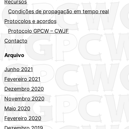
Recursos
Condições de propagação em tempo real
Protocolos e acordos
Protocolo GPCW – CWJF
Contacto
Arquivo
Junho 2021
Fevereiro 2021
Dezembro 2020
Novembro 2020
Maio 2020
Fevereiro 2020
Dezembro 2019