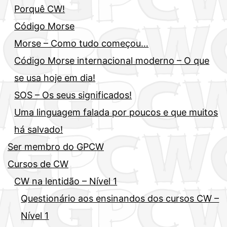
Porquê CW!
Código Morse
Morse – Como tudo começou…
Código Morse internacional moderno – O que
se usa hoje em dia!
SOS – Os seus significados!
Uma linguagem falada por poucos e que muitos
há salvado!
Ser membro do GPCW
Cursos de CW
CW na lentidão – Nível 1
Questionário aos ensinandos dos cursos CW –
Nível 1