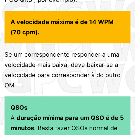
A velocidade máxima é de 14 WPM
(70 cpm).
Se um correspondente responder a uma
velocidade mais baixa, deve baixar-se a
velocidade para corresponder à do outro
OM
QSOs
A
duração mínima para um QSO é de 5
minutos
. Basta fazer QSOs normal de