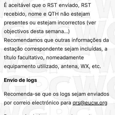
É aceitável que o RST enviado, RST
recebido, nome e QTH não estejam
presentes ou estejam incorrectos (ver
objectivos desta semana…)
Recomendamos que outras informações da
estação correspondente sejam incluídas, a
título facultativo, nomeadamente
equipamento utilizado, antena, WX, etc.
Envio de logs
Recomenda-se que os logs sejam enviados
por correio electrónico para
qrs@eucw.org