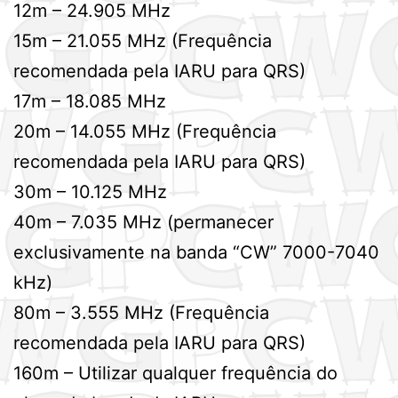
12m – 24.905 MHz
15m – 21.055 MHz (Frequência
recomendada pela IARU para QRS)
17m – 18.085 MHz
20m – 14.055 MHz (Frequência
recomendada pela IARU para QRS)
30m – 10.125 MHz
40m – 7.035 MHz (permanecer
exclusivamente na banda “CW” 7000-7040
kHz)
80m – 3.555 MHz (Frequência
recomendada pela IARU para QRS)
160m – Utilizar qualquer frequência do