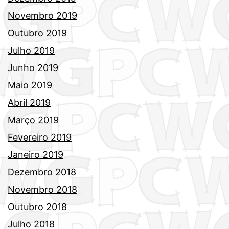
Novembro 2019
Outubro 2019
Julho 2019
Junho 2019
Maio 2019
Abril 2019
Março 2019
Fevereiro 2019
Janeiro 2019
Dezembro 2018
Novembro 2018
Outubro 2018
Julho 2018