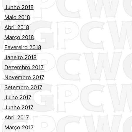
Junho 2018
Maio 2018
Abril 2018
Março 2018
Fevereiro 2018
Janeiro 2018
Dezembro 2017
Novembro 2017
Setembro 2017
Julho 2017
Junho 2017
Abril 2017
Março 2017