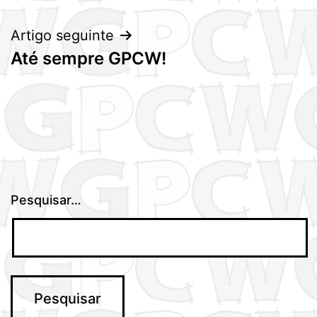
artigos
Artigo seguinte
Até sempre GPCW!
Pesquisar…