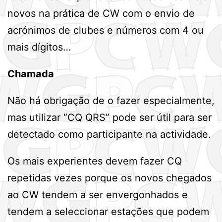
novos na prática de CW com o envio de
acrónimos de clubes e números com 4 ou
mais dígitos…
Chamada
Não há obrigação de o fazer especialmente,
mas utilizar “CQ QRS” pode ser útil para ser
detectado como participante na actividade.
Os mais experientes devem fazer CQ
repetidas vezes porque os novos chegados
ao CW tendem a ser envergonhados e
tendem a seleccionar estações que podem