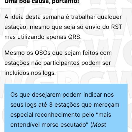
Uma boa causa, portanto!
A ideia desta semana é trabalhar qualquer
estação, mesmo que seja só envio do RST
mas utilizando apenas QRS.
Mesmo os QSOs que sejam feitos com
estações não participantes podem ser
incluídos nos logs.
Os que desejarem podem indicar nos
seus logs até 3 estações que mereçam
especial reconhecimento pelo “mais
entendível morse escutado” (
Most