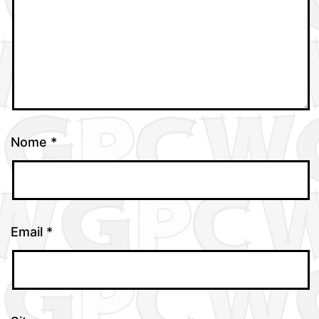
Nome
*
Email
*