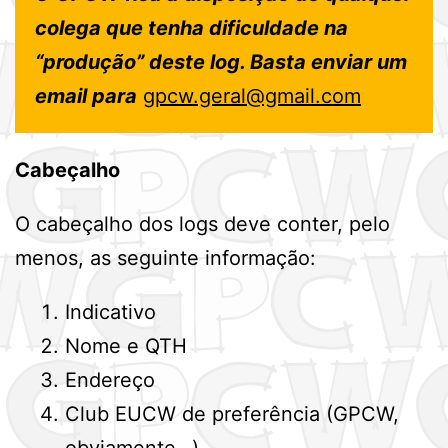
colega que tenha dificuldade na
“produção” deste log. Basta enviar um
email para
gpcw.geral@gmail.com
Cabeçalho
O cabeçalho dos logs deve conter, pelo
menos, as seguinte informação:
Indicativo
Nome e QTH
Endereço
Club EUCW de preferência (GPCW,