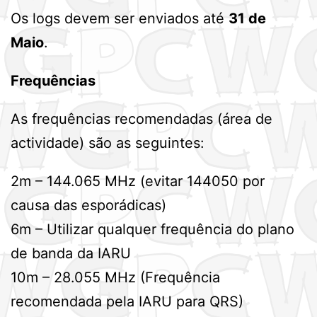
Os logs devem ser enviados até
31 de
Maio
.
Frequências
As frequências recomendadas (área de
actividade) são as seguintes:
2m – 144.065 MHz (evitar 144050 por
causa das esporádicas)
6m – Utilizar qualquer frequência do plano
de banda da IARU
10m – 28.055 MHz (Frequência
recomendada pela IARU para QRS)