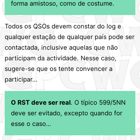
forma amistoso, como de costume.
Todos os QSOs devem constar do log e
qualquer estação de qualquer país pode ser
contactada, inclusive aquelas que não
participam da actividade. Nesse caso,
sugere-se que os tente convencer a
participar…
O RST deve ser real
. O típico 599/5NN
deve ser evitado, excepto quando for
esse o caso…