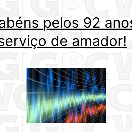
abéns pelos 92 ano
serviço de amador!