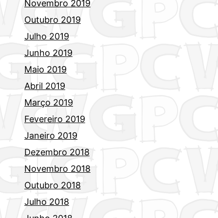
Novembro 2019
Outubro 2019
Julho 2019
Junho 2019
Maio 2019
Abril 2019
Março 2019
Fevereiro 2019
Janeiro 2019
Dezembro 2018
Novembro 2018
Outubro 2018
Julho 2018