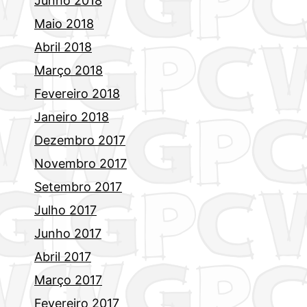
Junho 2018
Maio 2018
Abril 2018
Março 2018
Fevereiro 2018
Janeiro 2018
Dezembro 2017
Novembro 2017
Setembro 2017
Julho 2017
Junho 2017
Abril 2017
Março 2017
Fevereiro 2017