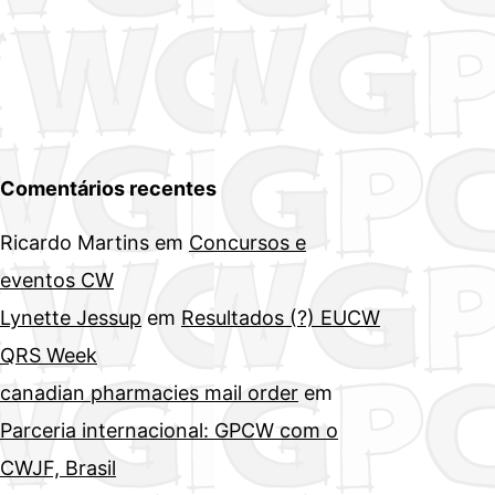
Comentários recentes
Ricardo Martins
em
Concursos e
eventos CW
Lynette Jessup
em
Resultados (?) EUCW
QRS Week
canadian pharmacies mail order
em
Parceria internacional: GPCW com o
CWJF, Brasil