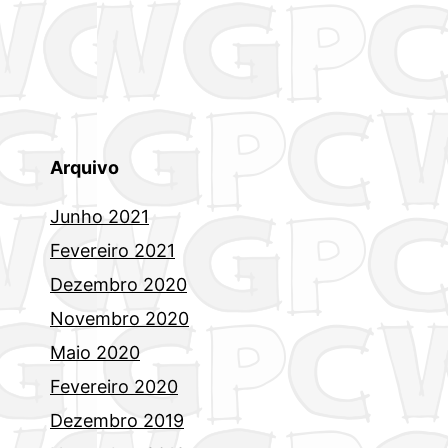
Arquivo
Junho 2021
Fevereiro 2021
Dezembro 2020
Novembro 2020
Maio 2020
Fevereiro 2020
Dezembro 2019