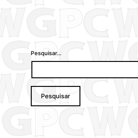
Pesquisar…