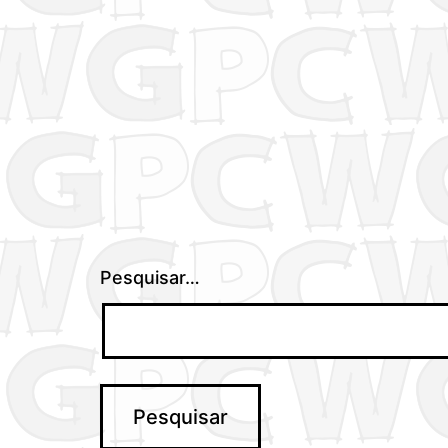
Pesquisar…