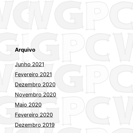
Arquivo
Junho 2021
Fevereiro 2021
Dezembro 2020
Novembro 2020
Maio 2020
Fevereiro 2020
Dezembro 2019