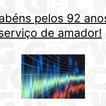
abéns pelos 92 ano
serviço de amador!