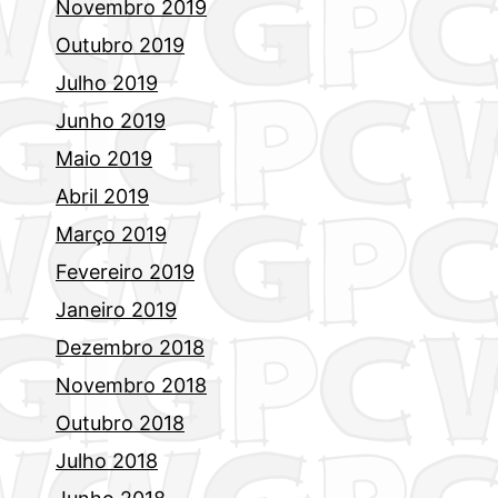
Novembro 2019
Outubro 2019
Julho 2019
Junho 2019
Maio 2019
Abril 2019
Março 2019
Fevereiro 2019
Janeiro 2019
Dezembro 2018
Novembro 2018
Outubro 2018
Julho 2018