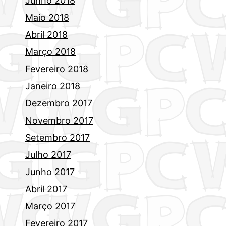
Junho 2018
Maio 2018
Abril 2018
Março 2018
Fevereiro 2018
Janeiro 2018
Dezembro 2017
Novembro 2017
Setembro 2017
Julho 2017
Junho 2017
Abril 2017
Março 2017
Fevereiro 2017