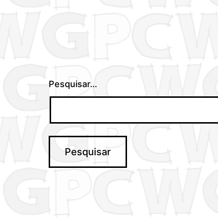
Pesquisar…