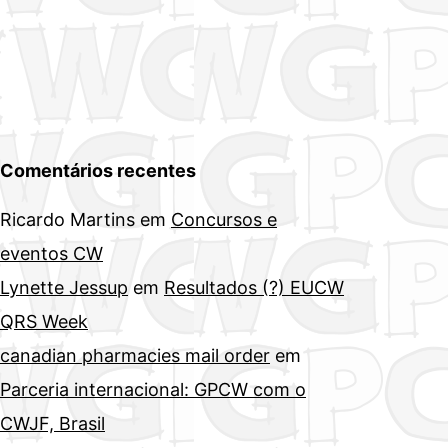
Comentários recentes
Ricardo Martins
em
Concursos e
eventos CW
Lynette Jessup
em
Resultados (?) EUCW
QRS Week
canadian pharmacies mail order
em
Parceria internacional: GPCW com o
CWJF, Brasil