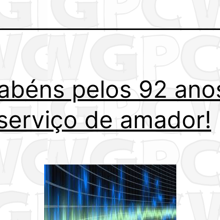
abéns pelos 92 ano
serviço de amador!