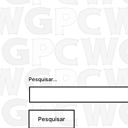
Pesquisar…