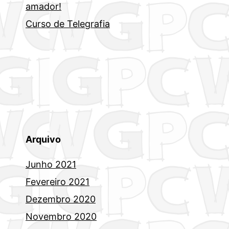
amador!
Curso de Telegrafia
Arquivo
Junho 2021
Fevereiro 2021
Dezembro 2020
Novembro 2020