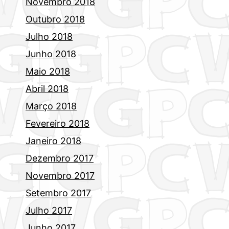
Novembro 2018
Outubro 2018
Julho 2018
Junho 2018
Maio 2018
Abril 2018
Março 2018
Fevereiro 2018
Janeiro 2018
Dezembro 2017
Novembro 2017
Setembro 2017
Julho 2017
Junho 2017