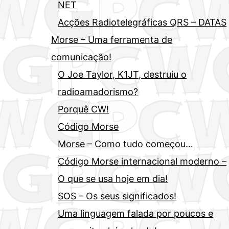
NET
Acções Radiotelegráficas QRS – DATAS
Morse – Uma ferramenta de
comunicação!
O Joe Taylor, K1JT, destruiu o
radioamadorismo?
Porquê CW!
Código Morse
Morse – Como tudo começou…
Código Morse internacional moderno –
O que se usa hoje em dia!
SOS – Os seus significados!
Uma linguagem falada por poucos e