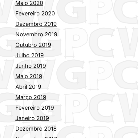
Maio 2020
Fevereiro 2020
Dezembro 2019
Novembro 2019
Outubro 2019
Julho 2019
Junho 2019
Maio 2019
Abril 2019
Março 2019
Fevereiro 2019
Janeiro 2019
Dezembro 2018